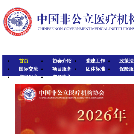
首页
协会介绍
党建工作
政策法
国际交流
项目服务
团体标准
保险服
信息平台
资源中心