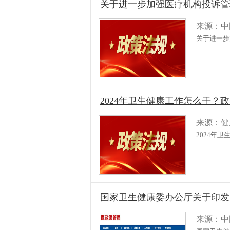
关于进一步加强医疗机构投诉管
来源：中
关于进一步
2024年卫生健康工作怎么干？
来源：健
2024年
国家卫生健康委办公厅关于印发
来源：中