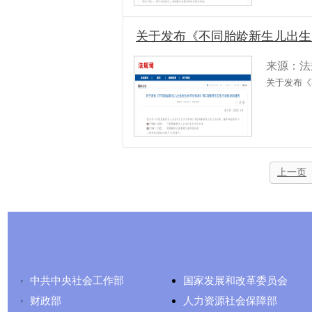
关于发布《不同胎龄新生儿出生
来源：法
关于发布《
上一页
友情链接
中共中央社会工作部
国家发展和改革委员会
财政部
人力资源社会保障部