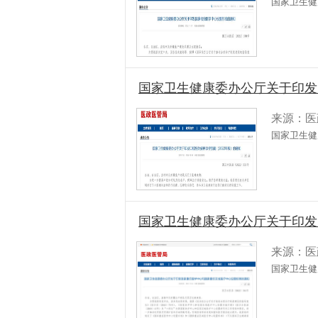
国家卫生健
国家卫生健康委办公厅关于印发
来源：医
国家卫生健
国家卫生健康委办公厅关于印发
来源：医
国家卫生健