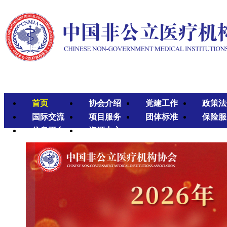
首页
协会介绍
党建工作
政策法
国际交流
项目服务
团体标准
保险服
信息平台
资源中心