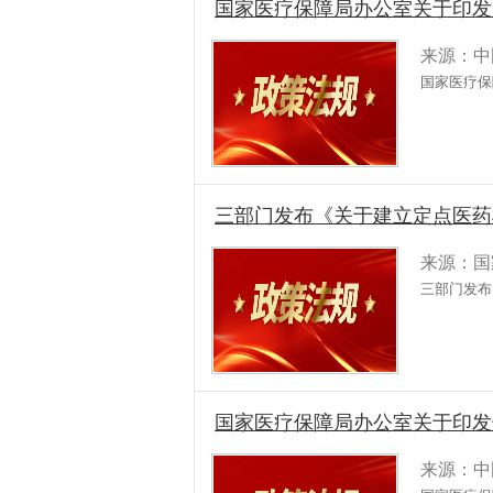
国家医疗保障局办公室关于印发 
来源：中
国家医疗保
三部门发布《关于建立定点医药
来源：国
三部门发布
国家医疗保障局办公室关于印发
来源：中