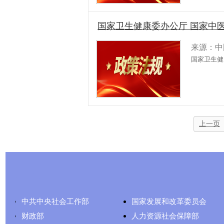
国家卫生健康委办公厅 国家中
来源：中
国家卫生健
上一页
友情链接
中共中央社会工作部
国家发展和改革委员会
财政部
人力资源社会保障部