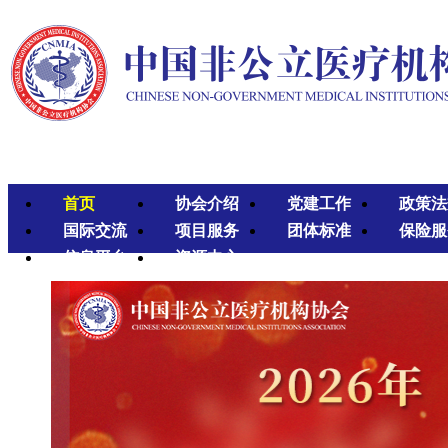
首页
协会介绍
党建工作
政策法
国际交流
项目服务
团体标准
保险服
信息平台
资源中心