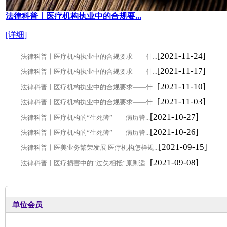
法律科普丨医疗机构执业中的合规要...
[详细]
[2021-11-24]
法律科普丨医疗机构执业中的合规要求——什...
[2021-11-17]
法律科普丨医疗机构执业中的合规要求——什...
[2021-11-10]
法律科普丨医疗机构执业中的合规要求——什...
[2021-11-03]
法律科普丨医疗机构执业中的合规要求——什...
[2021-10-27]
法律科普丨医疗机构的“生死簿”——病历管...
[2021-10-26]
法律科普丨医疗机构的“生死簿”——病历管...
[2021-09-15]
法律科普丨医美业务繁荣发展 医疗机构怎样规...
[2021-09-08]
法律科普丨医疗损害中的“过失相抵”原则适...
单位会员