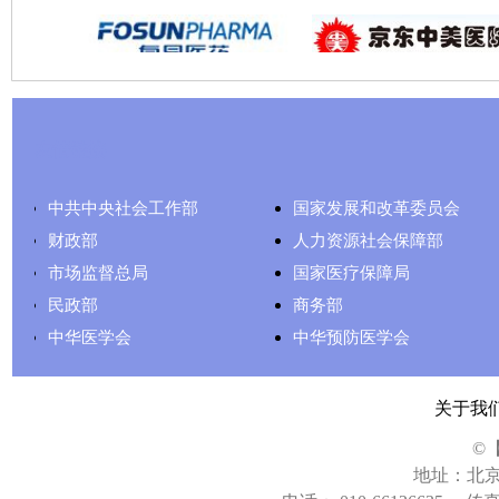
友情链接
中共中央社会工作部
国家发展和改革委员会
财政部
人力资源社会保障部
市场监督总局
国家医疗保障局
民政部
商务部
中华医学会
中华预防医学会
关于我
©
地址：北京