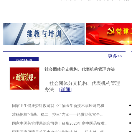
更多>>
政策法规
社会团体分支机构、代表机构管理办法
社会团体分支机构、代表机构管理
办法
[详细]
国家卫生健康委科教司就《生物医学新技术临床研究和...
准确把握“强基、稳二、控三”内涵——论贯彻落实全...
国家中医药管理局综合司关于征集2026年度中医药标准...