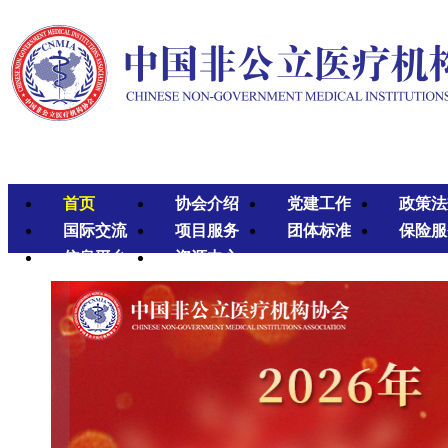
首页
协会介绍
党建工作
政策法
国际交流
项目服务
团体标准
保险服
信息平台
资源中心