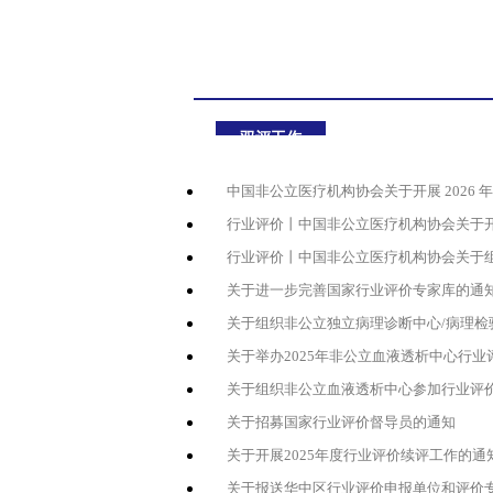
双评工作
中国非公立医疗机构协会关于开展 2026 年
行业评价丨中国非公立医疗机构协会关于开
行业评价丨中国非公立医疗机构协会关于组织
关于进一步完善国家行业评价专家库的通
关于组织非公立独立病理诊断中心/病理检
关于举办2025年非公立血液透析中心行
关于组织非公立血液透析中心参加行业评
关于招募国家行业评价督导员的通知
关于开展2025年度行业评价续评工作的通
关于报送华中区行业评价申报单位和评价