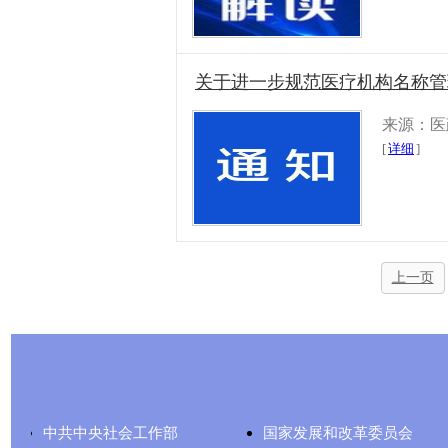
关于进一步规范医疗机构名称管
来源：医
[
详细
]
上一页
友情链接
中共中央社会工作部
国家发展和改革委员会