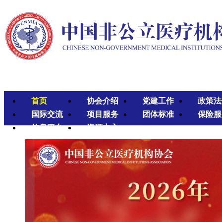
首页
协会介绍
党建工作
政策法
国际交流
项目服务
团体标准
保险服
信息平台
资源中心