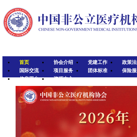
首页
协会介绍
党建工作
政策法
国际交流
项目服务
团体标准
保险服
信息平台
资源中心