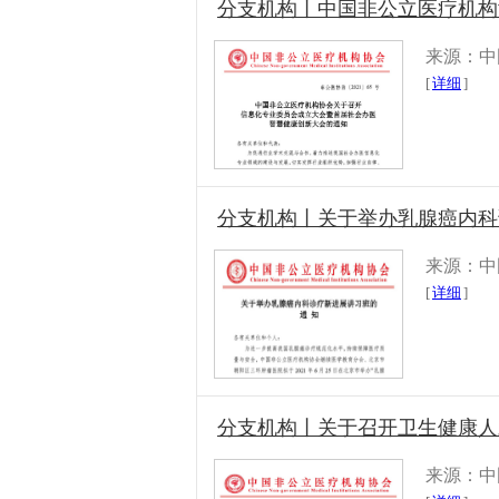
分支机构丨中国非公立医疗机构
来源：中
[
详细
]
分支机构丨关于举办乳腺癌内科
来源：中
[
详细
]
分支机构丨关于召开卫生健康人
来源：中