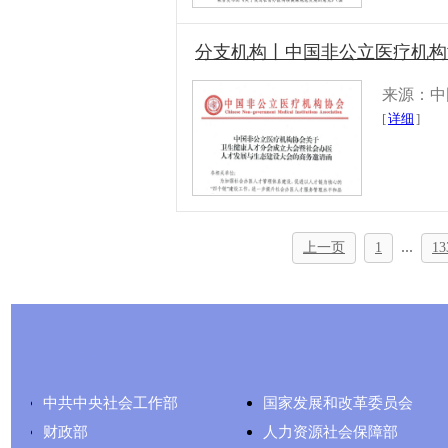
分支机构丨中国非公立医疗机构
来源：中
[
详细
]
...
上一页
1
13
友情链接
中共中央社会工作部
国家发展和改革委员会
财政部
人力资源社会保障部