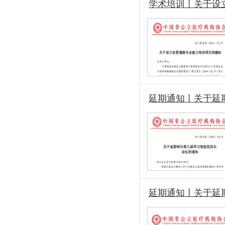
学术培训丨关于设
延期通知丨关于延
延期通知丨关于延