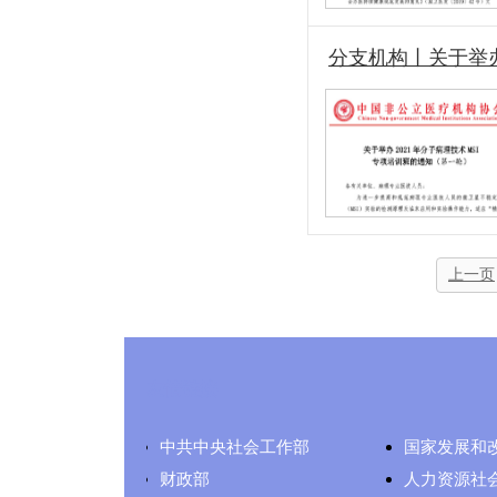
分支机构丨关于举办
上一页
友情链接
中共中央社会工作部
国家发展和
财政部
人力资源社