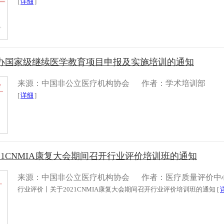
[
详细
]
办国家级继续医学教育项目申报及实施培训的通知
来源：中国非公立医疗机构协会
作者：学术培训部
[
详细
]
21CNMIA康复大会期间召开行业评价培训班的通知
来源：中国非公立医疗机构协会
作者：医疗质量评价中
行业评价丨关于2021CNMIA康复大会期间召开行业评价培训班的通知 [