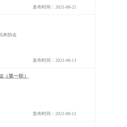
发布时间：2021-08-21
机构协会
发布时间：2021-08-13
知（第一轮）
发布时间：2021-08-12