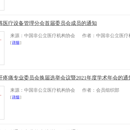
募医疗设备管理分会首届委员会成员的通知
来源：中国非公立医疗机构协会
作者：中国非公立医疗
[
详细
]
开疼痛专业委员会换届选举会议暨2021年度学术年会的通
来源：中国非公立医疗机构协会
作者：会员组织部
[
详细
]