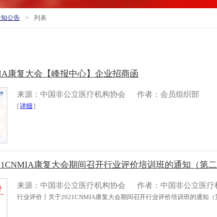
>
通知公告
列表
NMIA康复大会【峰报中心】企业招商函
来源：中国非公立医疗机构协会
作者：会员组织部
[
详细
]
21CNMIA康复大会期间召开行业评价培训班的通知（第
来源：中国非公立医疗机构协会
作者：中国非公立医疗
行业评价丨关于2021CNMIA康复大会期间召开行业评价培训班的通知（第