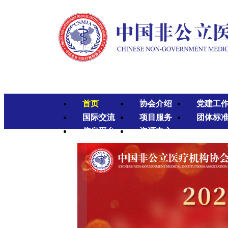
首页
协会介绍
党建工
国际交流
项目服务
团体标
信息平台
资源中心