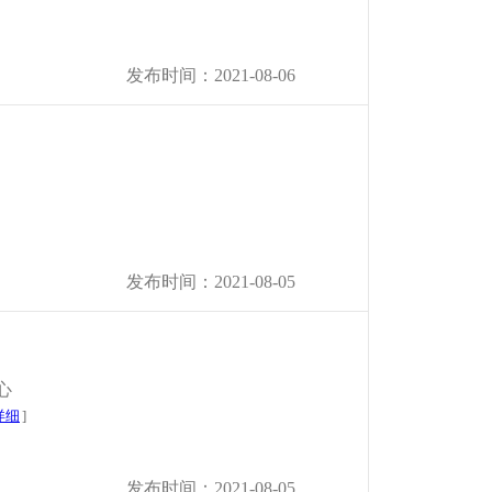
发布时间：2021-08-06
发布时间：2021-08-05
心
详细
]
发布时间：2021-08-05