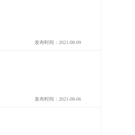
发布时间：2021-08-09
发布时间：2021-08-06