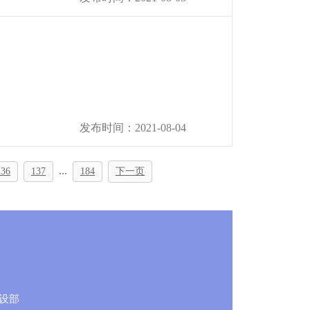
发布时间：2021-08-04
...
136
137
184
下一页
设部