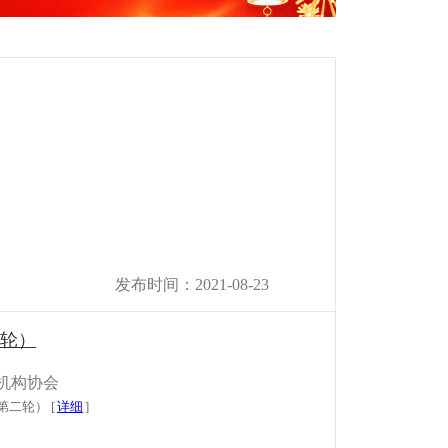
发布时间：2021-08-23
二轮）
机构协会
二轮） [
详细
]