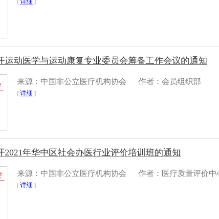
[
详细
]
开运动医学与运动康复专业委员会筹备工作会议的通知
来源：中国非公立医疗机构协会
作者：会员组织部
[
详细
]
2021年华中区社会办医行业评价培训班的通知
来源：中国非公立医疗机构协会
作者：医疗质量评价中
[
详细
]