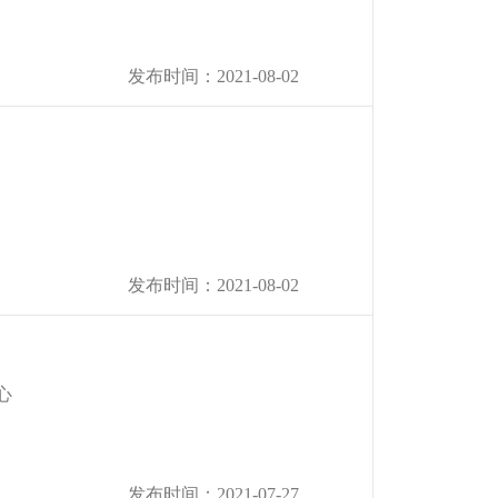
发布时间：2021-08-02
发布时间：2021-08-02
心
发布时间：2021-07-27