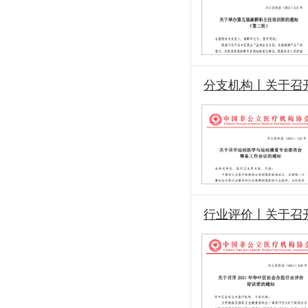
分支机构丨关于召
行业评价丨关于召开