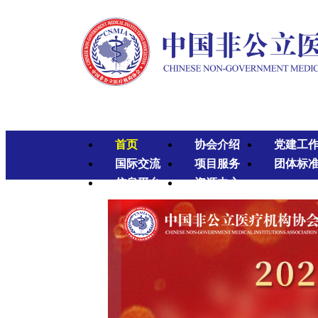
首页
协会介绍
党建工
国际交流
项目服务
团体标
信息平台
资源中心