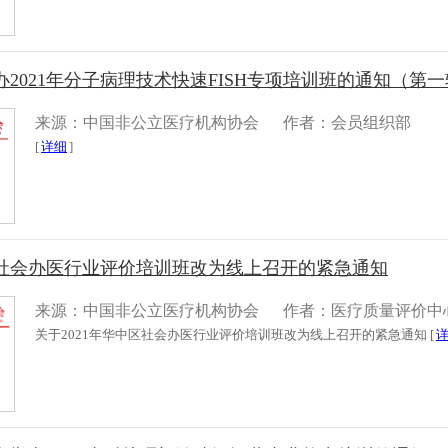
2021年分子病理技术快速FISH专项培训班的通知（第
来源：中国非公立医疗机构协会
作者：会员组织部
[
详细
]
区社会办医行业评价培训班改为线上召开的紧急通知
来源：中国非公立医疗机构协会
作者：医疗质量评价中
关于2021年华中区社会办医行业评价培训班改为线上召开的紧急通知 [