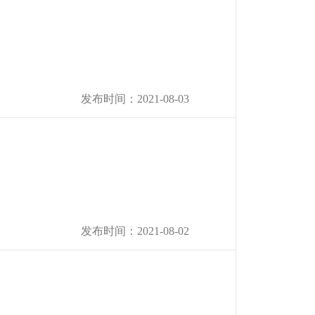
发布时间：2021-08-03
发布时间：2021-08-02