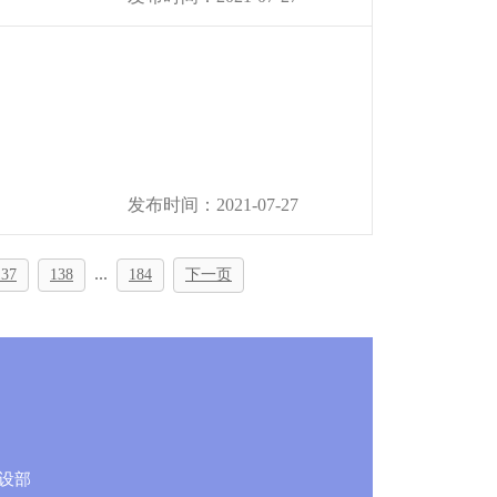
发布时间：2021-07-27
...
137
138
184
下一页
设部