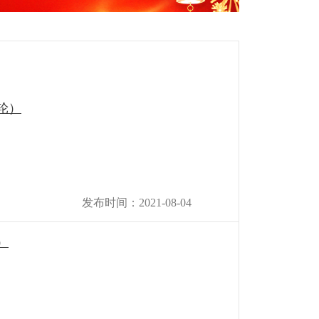
轮）
发布时间：2021-08-04
）