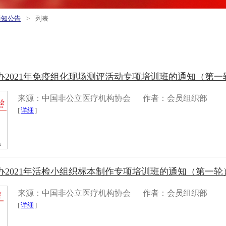
>
通知公告
列表
办2021年免疫组化现场测评活动专项培训班的通知（第一
来源：中国非公立医疗机构协会
作者：会员组织部
[
详细
]
办2021年活检小组织标本制作专项培训班的通知（第一轮
来源：中国非公立医疗机构协会
作者：会员组织部
[
详细
]