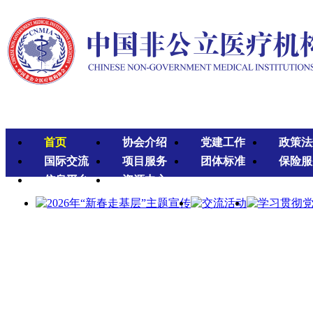
首页
协会介绍
党建工作
政策法
国际交流
项目服务
团体标准
保险服
信息平台
资源中心