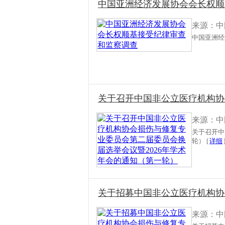
中国亚洲经济发展协会会长权顺
来源：中
中国亚洲经
关于召开中国非公立医疗机构协会
来源：中
关于召开中
轮） [
详细
关于招募中国非公立医疗机构协
来源：中