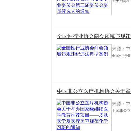
关于招募中
全国性行业协会商会领域违规违
来源：中
全国性行业
中国非公立医疗机构协会关于举
来源：中
中国非公立