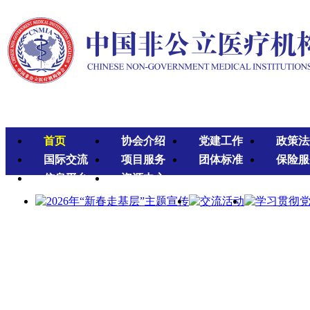
首页
协会介绍
党建工作
政策法
国际交流
项目服务
团体标准
保险服
信息平台
资源中心