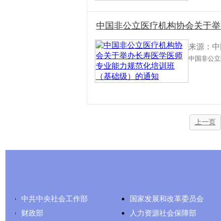
中国非公立医疗机构协会关于举
来源：中
中国非公立
上一页
友情链接
中共中央社会工作部
国家发展和改革委员会
财政部
人力资源社会保障部