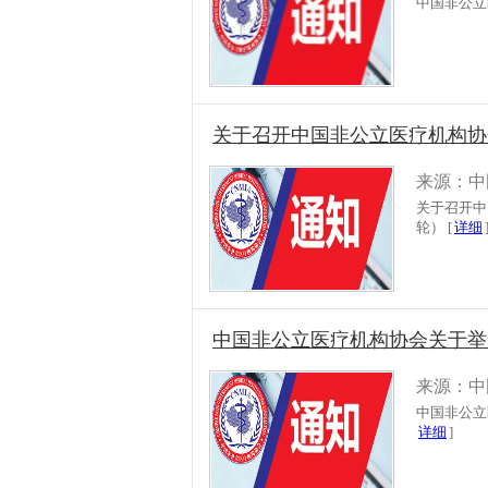
中国非公立
关于召开中国非公立医疗机构协会
来源：中
关于召开中
轮） [
详细
中国非公立医疗机构协会关于举办
来源：中
中国非公立
详细
]