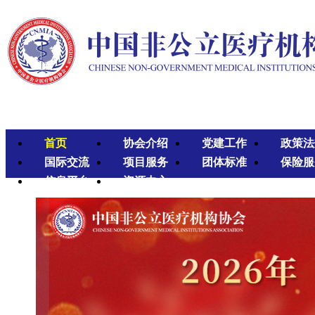
首页
协会介绍
党建工作
政策法
国际交流
项目服务
团体标准
保险服
信息平台
资源中心