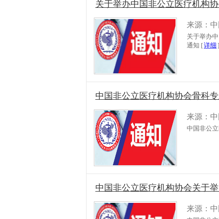
关于举办中国非公立医疗机构协会
来源：中
关于举办中
通知 [
详细
中国非公立医疗机构协会骨科专
来源：中
中国非公立
中国非公立医疗机构协会关于举
来源：中