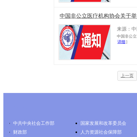
中国非公立医疗机构协会关于举办
来源：中
中国非公立
详细
]
上一页
友情链接
中共中央社会工作部
国家发展和改革委员会
财政部
人力资源社会保障部