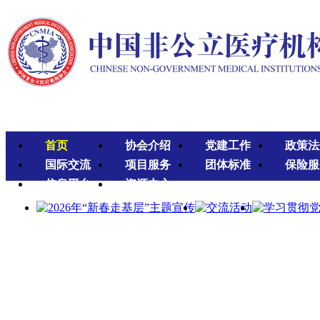
首页
协会介绍
党建工作
政策法
国际交流
项目服务
团体标准
保险服
信息平台
资源中心