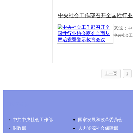
中央社会工作部召开全国性行业
来源：中
中央社会工
上一页
1
友情链接
中共中央社会工作部
国家发展和改革委员会
财政部
人力资源社会保障部