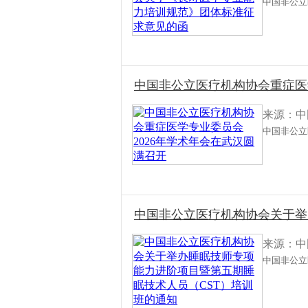
中国非公立
中国非公立医疗机构协会重症医
来源：中
中国非公立
中国非公立医疗机构协会关于举
来源：中
中国非公立