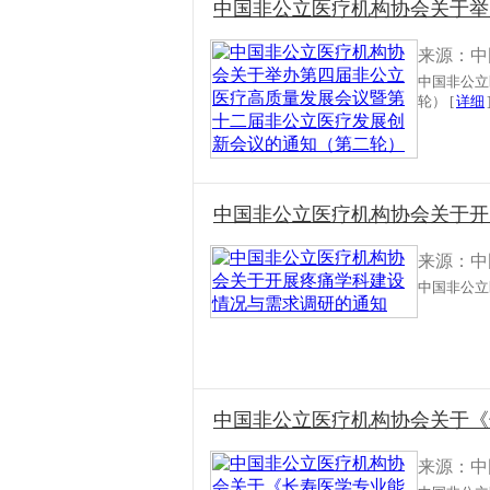
中国非公立医疗机构协会关于举
来源：中
中国非公立
轮） [
详细
中国非公立医疗机构协会关于开
来源：中
中国非公立
中国非公立医疗机构协会关于《
来源：中