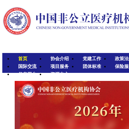
首页
协会介绍
党建工作
政策法
国际交流
项目服务
团体标准
保险服
信息平台
资源中心