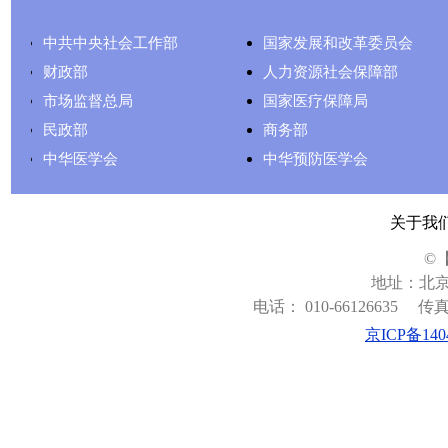
中共中央社会工作部
国家发展和改革委员会
财政部
人力资源社会保障部
市场监督总局
国家医疗保障局
民政部
商务部
中华医学会
中华预防医学会
关于我
©
地址：北京
电话： 010-66126635
传真：
京ICP备140