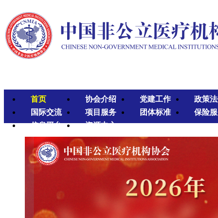
首页
协会介绍
党建工作
政策法
国际交流
项目服务
团体标准
保险服
信息平台
资源中心