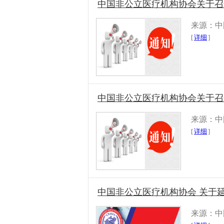
中国非公立医疗机构协会关于召
来源：中
[
详细
]
中国非公立医疗机构协会关于召开
来源：中
[
详细
]
中国非公立医疗机构协会 关于延
来源：中