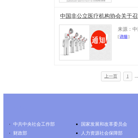
中国非公立医疗机构协会关于召
来源：中
[
详细
]
..
上一页
1
友情链接
中共中央社会工作部
国家发展和改革委员会
财政部
人力资源社会保障部