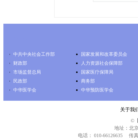
友情链接
中共中央社会工作部
国家发展和改革委员会
财政部
人力资源社会保障部
市场监督总局
国家医疗保障局
民政部
商务部
中华医学会
中华预防医学会
关于我
©
地址：北京
电话： 010-66126635
传真：