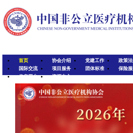
首页
协会介绍
党建工作
政策法
国际交流
项目服务
团体标准
保险服
信息平台
资源中心