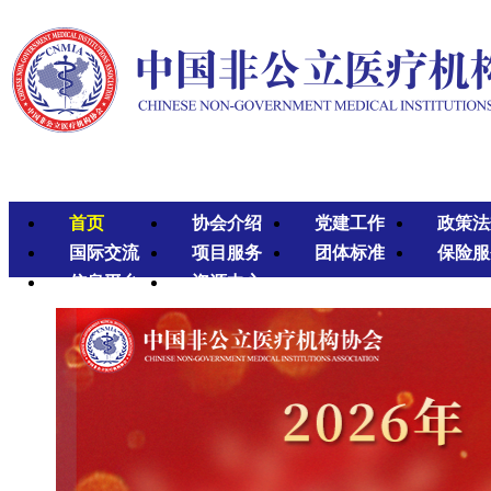
首页
协会介绍
党建工作
政策法
国际交流
项目服务
团体标准
保险服
信息平台
资源中心