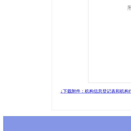
↓下载附件：机构信息登记表和机构
友情链接