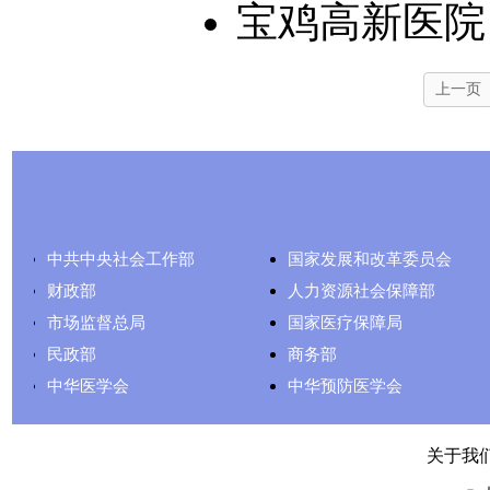
宝鸡高新医院
上一页
友情链接
中共中央社会工作部
国家发展和改革委员会
财政部
人力资源社会保障部
市场监督总局
国家医疗保障局
民政部
商务部
中华医学会
中华预防医学会
关于我