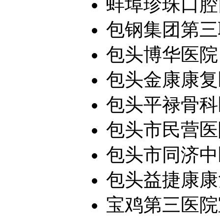
蚌埠珍珠口腔门
包钢集团第三
包头博华医院
包头金康康复
包头平禄骨科
包头市民营医
包头市同济中
包头益捷康康
宝鸡第三医院宝