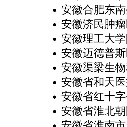
安徽合肥东南
安徽济民肿瘤
安徽理工大学
安徽迈德普斯医
安徽渠梁生物
安徽省和天医疗
安徽省红十字
安徽省淮北朝
安徽省淮南市新