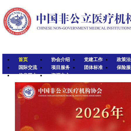
首页
协会介绍
党建工作
政策法
国际交流
项目服务
团体标准
保险服
信息平台
资源中心