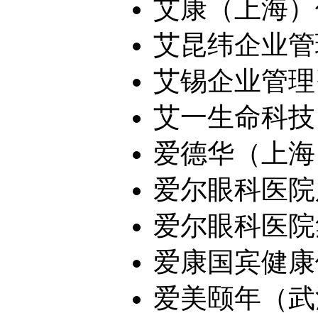
艾康（上海）信
艾昆纬企业管理
艾锡企业管理咨
艾一生命科技（
爱德华（上海）
爱尔眼科医院股
爱尔眼科医院集
爱康国宾健康体
爱美颐年（武汉