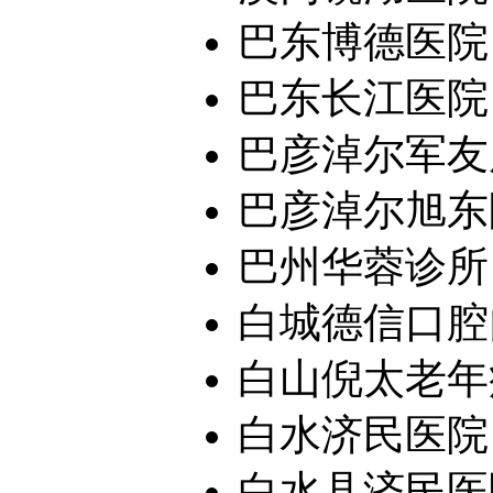
巴东博德医院
巴东长江医院
巴彦淖尔军友
巴彦淖尔旭东
巴州华蓉诊所
白城德信口腔
白山倪太老年
白水济民医院
白水县济民医