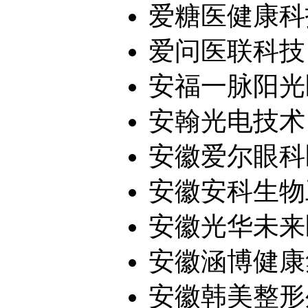
爱糖医健康科技
爱问医联科技（
安福一脉阳光
安翰光电技术（
安徽爱尔眼科
安徽安科生物工
安徽光华未来
安徽涵博健康集
安徽韩美整形