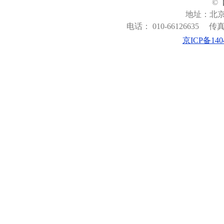
©
地址：北京
电话： 010-66126635
传真：
京ICP备140