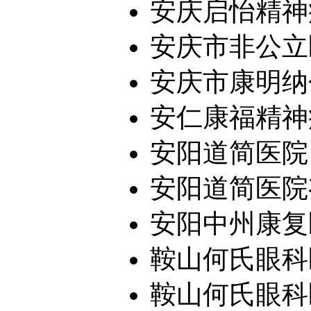
安庆启怡精神病
安庆市非公立
安庆市康明纳
安仁康福精神
安阳道简医院
安阳道简医院
安阳中州康复医
鞍山何氏眼科
鞍山何氏眼科医