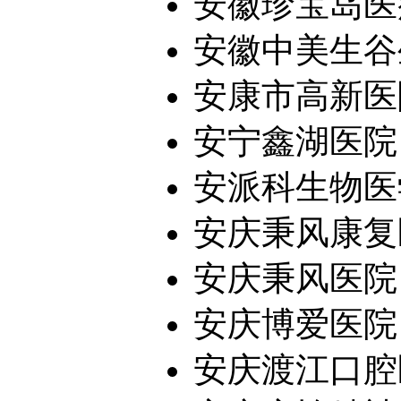
安徽珍宝岛医
安徽中美生谷生
安康市高新医
安宁鑫湖医院
安派科生物医学
安庆秉风康复
安庆秉风医院
安庆博爱医院
安庆渡江口腔