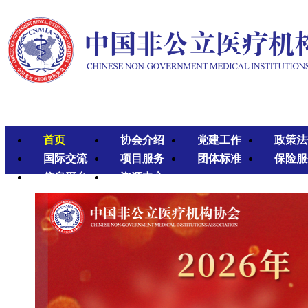
首页
协会介绍
党建工作
政策法
国际交流
项目服务
团体标准
保险服
信息平台
资源中心