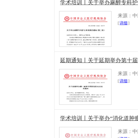
学术培训丨关于举办麻醉专科护
来源：中
[
详细
]
延期通知丨关于延期举办第十届
来源：中
[
详细
]
学术培训丨关于举办“消化道肿
来源：中