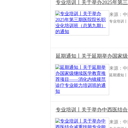
专业培训丨关于举办2025年
来源：中
专业培训丨
延期通知丨关于延期举办国家级
来源：中
延期通知丨
专业培训丨关于举办中西医结合
来源：中