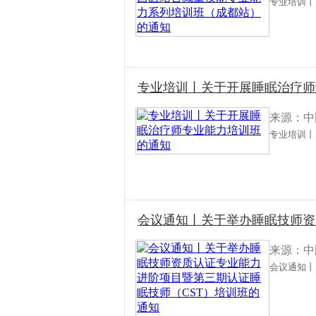
专业培训丨
专业培训丨关于开展睡眠治疗师
来源：中
专业培训丨
会议通知丨关于举办睡眠技师资质
来源：中
会议通知丨