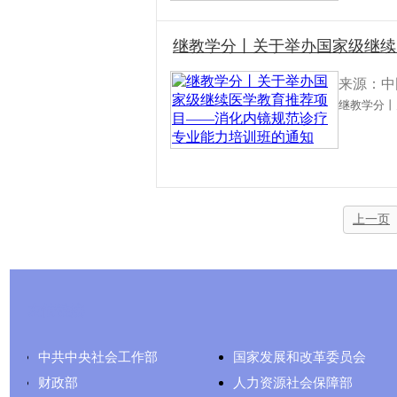
继教学分丨关于举办国家级继续
来源：中
继教学分丨
上一页
友情链接
中共中央社会工作部
国家发展和改革委员会
财政部
人力资源社会保障部