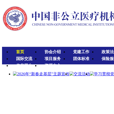
首页
协会介绍
党建工作
政策法
国际交流
项目服务
团体标准
保险服
信息平台
资源中心