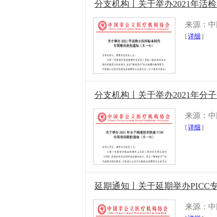
分支机构丨关于举办2021年
来源：中
[
详细
]
分支机构丨关于举办2021年分
来源：中
[
详细
]
延期通知丨关于延期举办PIC
来源：中