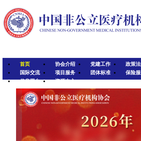
首页
协会介绍
党建工作
政策法
国际交流
项目服务
团体标准
保险服
信息平台
资源中心