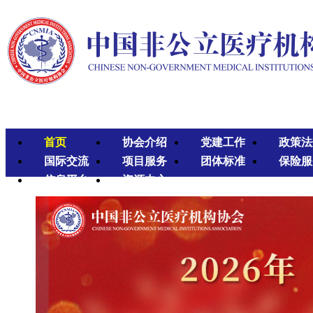
首页
协会介绍
党建工作
政策法
国际交流
项目服务
团体标准
保险服
信息平台
资源中心