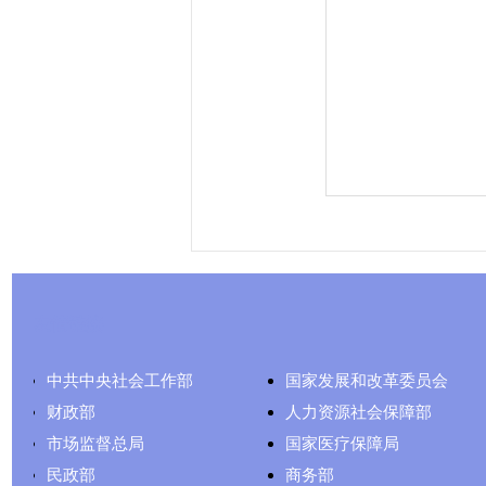
友情链接
中共中央社会工作部
国家发展和改革委员会
财政部
人力资源社会保障部
市场监督总局
国家医疗保障局
民政部
商务部