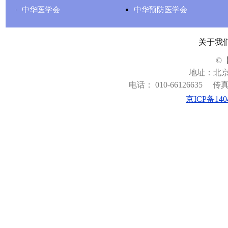
中华医学会
中华预防医学会
关于我
©
地址：北京
电话： 010-66126635
传真：
京ICP备140