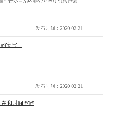
疆维吾尔自治区非公立医疗机构协会
发布时间：2020-02-21
宝宝...
发布时间：2020-02-21
不在和时间赛跑