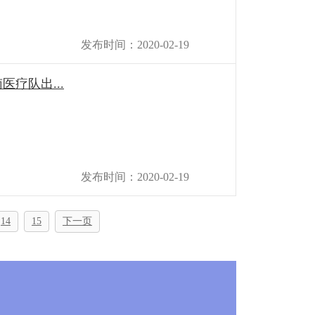
发布时间：2020-02-19
疗队出...
发布时间：2020-02-19
14
15
下一页