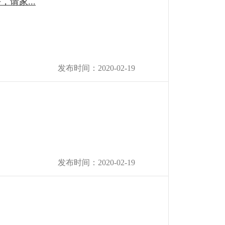
请家...
发布时间：2020-02-19
发布时间：2020-02-19