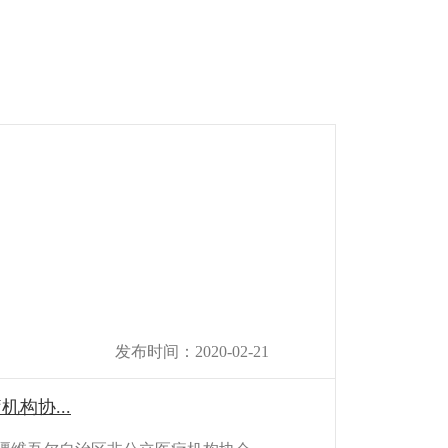
发布时间：2020-02-21
构协...