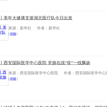
丨​美年大健康支援湖北医疗队今日出发
来源：新华社
作者：新华社
[
详细
]
丨西安国际医学中心医院 党旗在战“疫”一线飘扬
来源：西安国际医学中心医院
作者：西安国际医学中心
[
详细
]