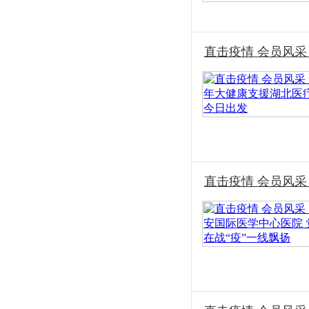
直击疫情 会员风采
直击疫情 会员风采