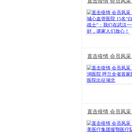
直击疫情 会员风采
直击疫情 会员风
直击疫情 会员风