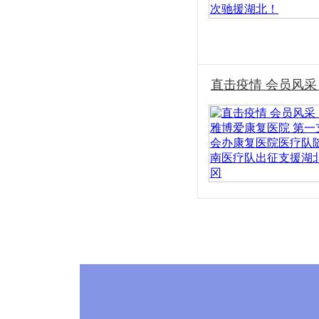
直击疫情 会员风采
友情链接