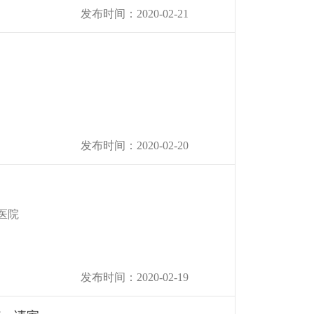
发布时间：2020-02-21
发布时间：2020-02-20
医院
发布时间：2020-02-19