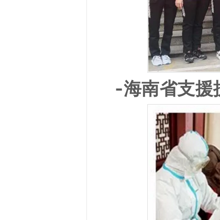
-海南省支援