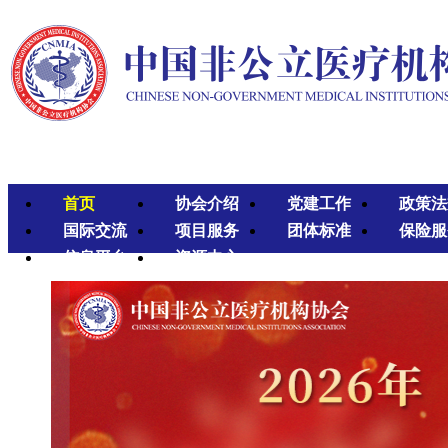
首页
协会介绍
党建工作
政策法
国际交流
项目服务
团体标准
保险服
信息平台
资源中心