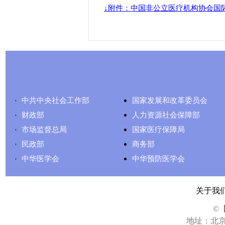
↓附件：中国非公立医疗机构协会国
友情链接
中共中央社会工作部
国家发展和改革委员会
财政部
人力资源社会保障部
市场监督总局
国家医疗保障局
民政部
商务部
中华医学会
中华预防医学会
关于我
©
地址：北京