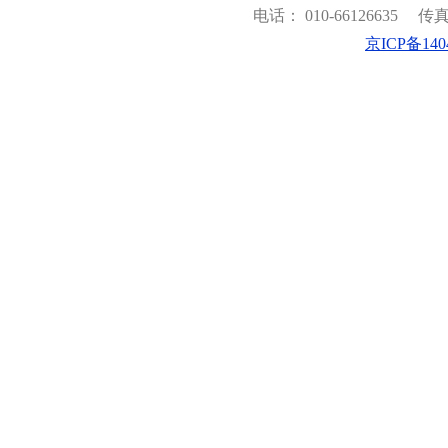
电话： 010-66126635
传真：
京ICP备140