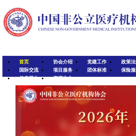
首页
协会介绍
党建工作
政策法
国际交流
项目服务
团体标准
保险服
信息平台
资源中心