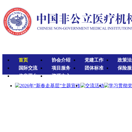
首页
协会介绍
党建工作
政策法
国际交流
项目服务
团体标准
保险服
信息平台
资源中心