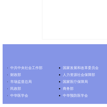
友情链接
中共中央社会工作部
国家发展和改革委员会
财政部
人力资源社会保障部
市场监督总局
国家医疗保障局
民政部
商务部
中华医学会
中华预防医学会