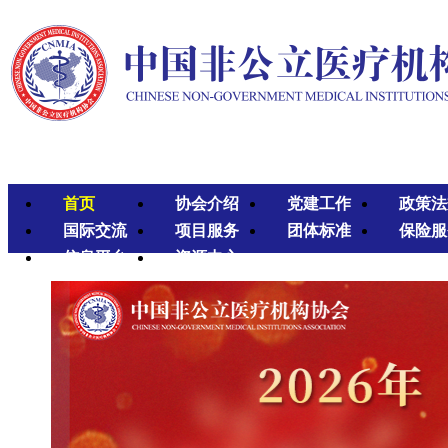
首页
协会介绍
党建工作
政策法
国际交流
项目服务
团体标准
保险服
信息平台
资源中心