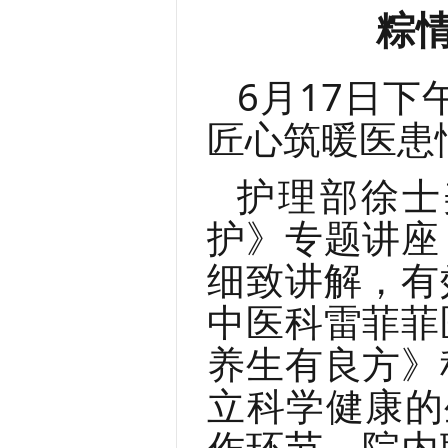
粽
6月17日下
匠心筑暖医患
护理部徐士
护》专题讲座
细致讲解，有
中医科雷菲菲
养生有良方》
立科学健康的
作环节，院内