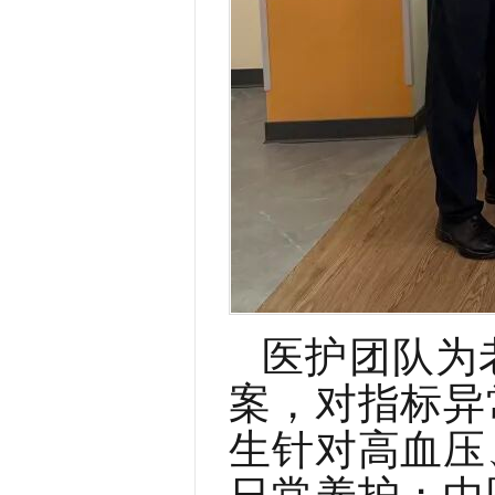
医护团队为
案，对指标异
生针对高血压
日常养护；中