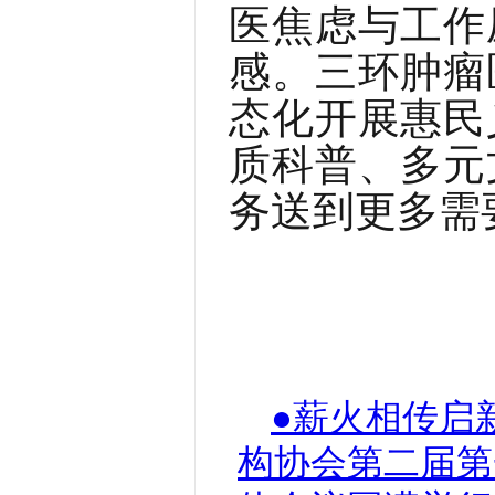
医焦虑与工作
感。三环肿瘤
态化开展惠民
质科普、多元
务送到更多需