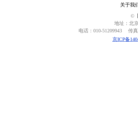
关于我
©
地址：北京
电话：010-51209943
传真：
京ICP备140