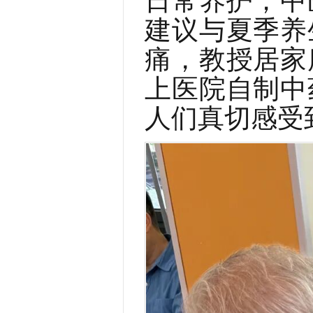
建议与夏季养
痛，教授居家
上医院自制中
人们真切感受