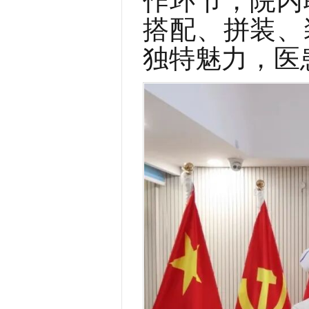
搭配、拼装、
独特魅力，医