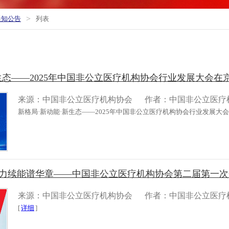
>
通知公告
列表
生态——2025年中国非公立医疗机构协会行业发展大会在
来源：中国非公立医疗机构协会
作者：中国非公立医疗
新格局·新动能·新生态——2025年中国非公立医疗机构协会行业发展大会
力续能谱华章——中国非公立医疗机构协会第二届第一次会
来源：中国非公立医疗机构协会
作者：中国非公立医疗
[
详细
]