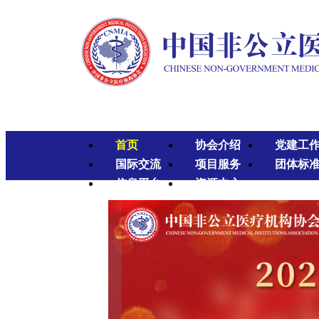
首页
协会介绍
党建工
国际交流
项目服务
团体标
信息平台
资源中心