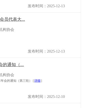
发布时间：2025-12-13
员代表大...
机构协会
发布时间：2025-12-13
通知（...
机构协会
年会的通知（第三轮） [
详细
]
发布时间：2025-12-10