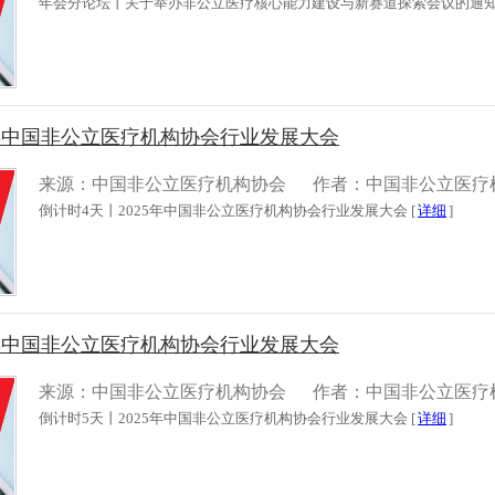
年会分论坛丨关于举办非公立医疗核心能力建设与新赛道探索会议的通知 
5年中国非公立医疗机构协会行业发展大会
来源：中国非公立医疗机构协会
作者：中国非公立医疗
倒计时4天丨2025年中国非公立医疗机构协会行业发展大会 [
详细
]
5年中国非公立医疗机构协会行业发展大会
来源：中国非公立医疗机构协会
作者：中国非公立医疗
倒计时5天丨2025年中国非公立医疗机构协会行业发展大会 [
详细
]