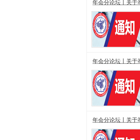
年会分论坛丨关于
年会分论坛丨关于
年会分论坛丨关于