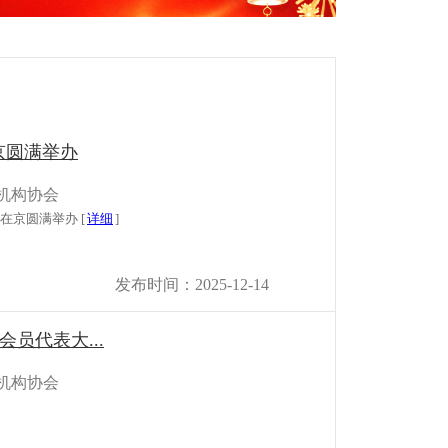
京圆满举办
机构协会
在京圆满举办 [
详细
]
发布时间：2025-12-14
员代表大...
机构协会