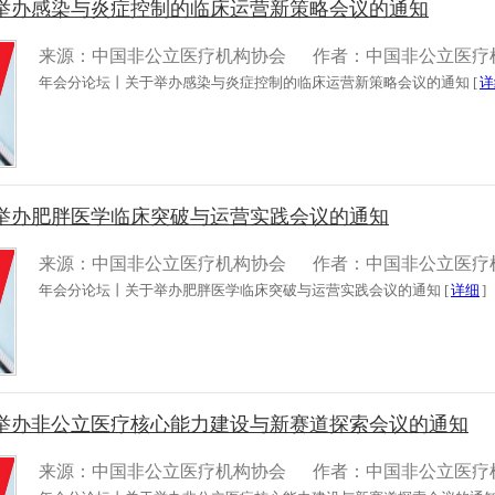
举办感染与炎症控制的临床运营新策略会议的通知
来源：中国非公立医疗机构协会
作者：中国非公立医疗
年会分论坛丨关于举办感染与炎症控制的临床运营新策略会议的通知 [
详
举办肥胖医学临床突破与运营实践会议的通知
来源：中国非公立医疗机构协会
作者：中国非公立医疗
年会分论坛丨关于举办肥胖医学临床突破与运营实践会议的通知 [
详细
]
举办非公立医疗核心能力建设与新赛道探索会议的通知
来源：中国非公立医疗机构协会
作者：中国非公立医疗