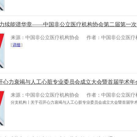
力续能谱华章——中国非公立医疗机构协会第二届第一次会
来源：中国非公立医疗机构协会
作者：中国非公立医疗
[
详细
]
开心力衰竭与人工心脏专业委员会成立大会暨首届学术年会的
来源：中国非公立医疗机构协会
作者：中国非公立医疗
分支机构丨关于召开心力衰竭与人工心脏专业委员会成立大会暨首届学术