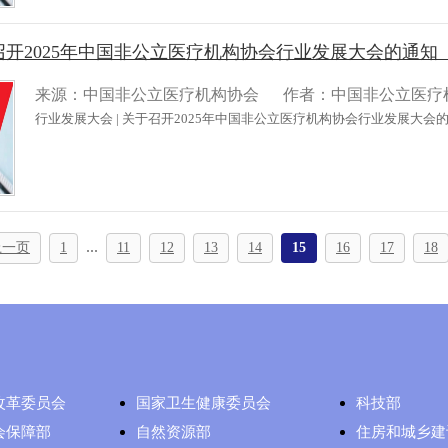
于召开2025年中国非公立医疗机构协会行业发展大会的通知
来源：中国非公立医疗机构协会
作者：中国非公立医疗
行业发展大会 | 关于召开2025年中国非公立医疗机构协会行业发展大会的
...
上一页
1
11
12
13
14
15
16
17
18
改革委员会
国家卫生健康委员会
科技部
会保障部
自然资源部
住房和城乡建