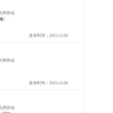
机构协会
细
]
发布时间：2025-12-09
机构协会
发布时间：2025-12-09
机构协会