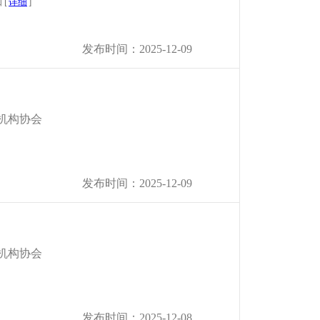
[
详细
]
发布时间：2025-12-09
机构协会
发布时间：2025-12-09
机构协会
发布时间：2025-12-08