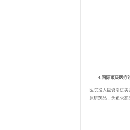
4.国际顶级医
医院投入巨资引进美国
原研药品，为追求高