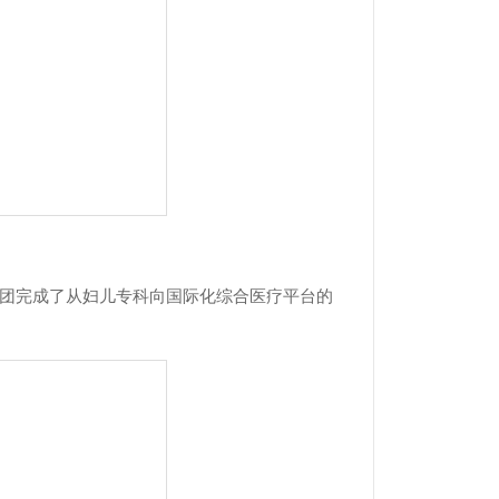
集团完成了从妇儿专科向国际化综合医疗平台的