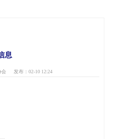
信息
协会
发布：02-10 12:24