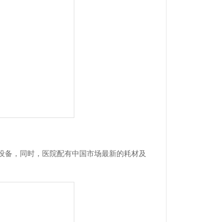
际高端设备，同时，医院配有中国市场最新的耗材及