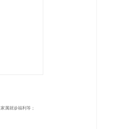
及家属就诊福利等；