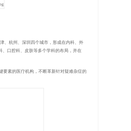
天津、杭州、深圳四个城市，形成在内科、外
科、口腔科、皮肤等多个学科的布局，并在
关键要素的医疗机构，不断革新针对疑难杂症的