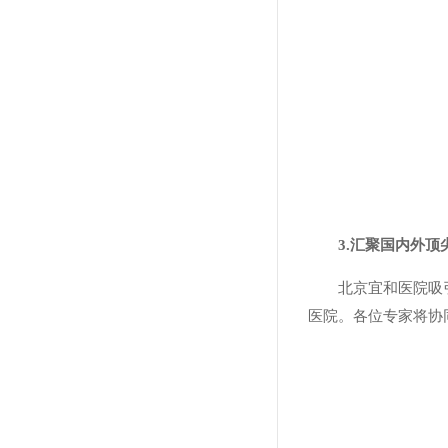
3.汇聚国内外
北京宜和医院吸
医院。各位专家将协