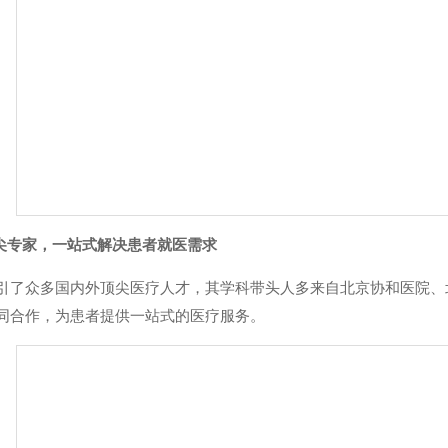
顶尖专家，一站式解决患者就医需求
引了众多国内外顶尖医疗人才，其学科带头人多来自北京协和医院、
同合作，为患者提供一站式的医疗服务。