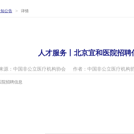
>
通知公告
详情
人才服务丨北京宜和医院招聘
来源：中国非公立医疗机构协会
作者：中国非公立医疗机构
医院招聘信息