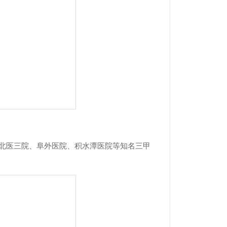
北医三院、阜外医院、积水潭医院等知名三甲