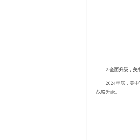
2.全面升级，
2024年底，
战略升级。