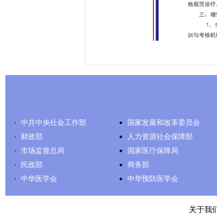
友情链接
中共中央社会工作部
国家发展和改革委员会
财政部
人力资源社会保障部
市场监督总局
国家医疗保障局
民政部
商务部
中华医学会
中华预防医学会
关于我