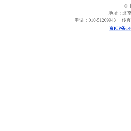
©
地址：北京
电话：010-51209943
传真：
京ICP备140