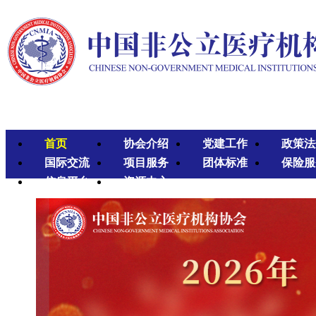
首页
协会介绍
党建工作
政策法
国际交流
项目服务
团体标准
保险服
信息平台
资源中心