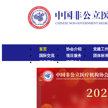
首页
协会介绍
党建工
国际交流
项目服务
团体标
信息平台
资源中心