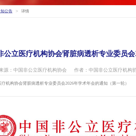
>
通知公告
详情
非公立医疗机构协会肾脏病透析专业委员会2
来源：中国非公立医疗机构协会
作者：中国非公立医疗机构
疗机构协会肾脏病透析专业委员会2026年学术年会的通知（第一轮）