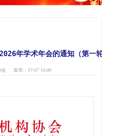
026年学术年会的通知（第一轮）
协会
发布：07-07 16:49