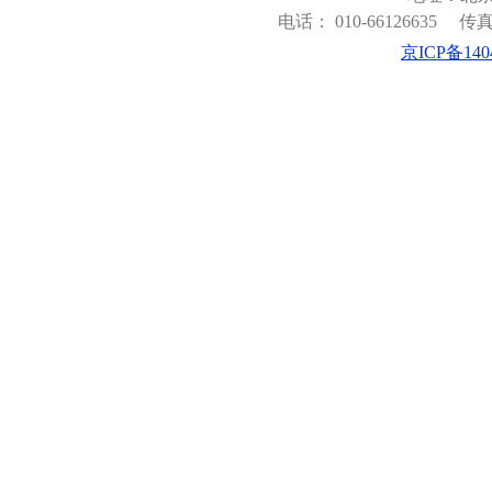
电话： 010-66126635
传真：
京ICP备140