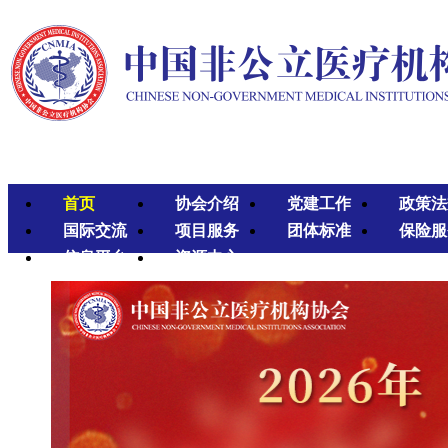
首页
协会介绍
党建工作
政策法
国际交流
项目服务
团体标准
保险服
信息平台
资源中心