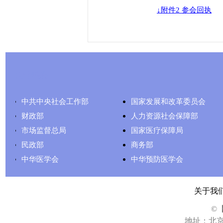
↓附件2 参会回执
友情链接
中共中央社会工作部
国家发展和改革委员会
财政部
人力资源社会保障部
市场监督总局
国家医疗保障局
民政部
商务部
中华医学会
中华预防医学会
关于我
©
地址：北京