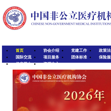
首页
协会介绍
党建工作
政策法
国际交流
项目服务
团体标准
保险服
信息平台
资源中心