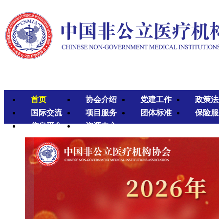
首页
协会介绍
党建工作
政策法
国际交流
项目服务
团体标准
保险服
信息平台
资源中心