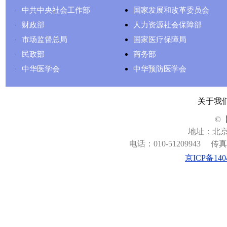
中共中央社会工作部
国家发展和改革委员会
财政部
人力资源社会保障部
市场监督总局
国家医疗保障局
民政部
商务部
中华医学会
中华预防医学会
关于我
©
地址：北京
电话：010-51209943
传真：
京ICP备140