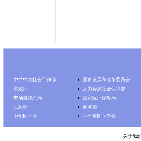
友情链接
中共中央社会工作部
国家发展和改革委员会
财政部
人力资源社会保障部
市场监督总局
国家医疗保障局
民政部
商务部
中华医学会
中华预防医学会
关于我