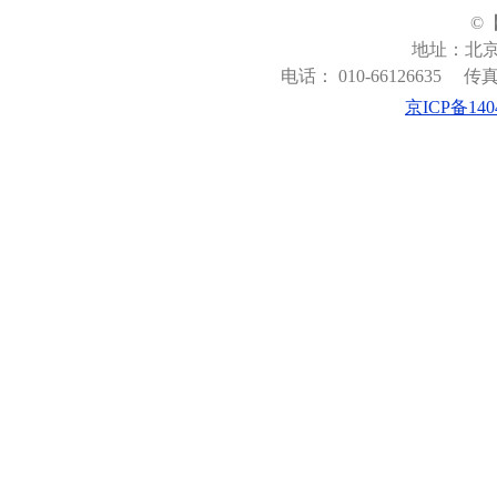
©
地址：北京
电话： 010-66126635
传真：
京ICP备140