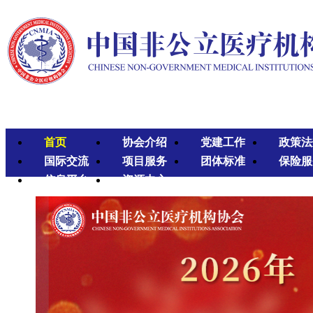
首页
协会介绍
党建工作
政策法
国际交流
项目服务
团体标准
保险服
信息平台
资源中心