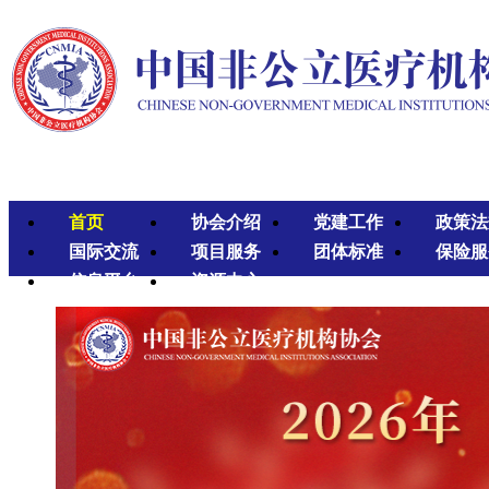
首页
协会介绍
党建工作
政策法
国际交流
项目服务
团体标准
保险服
信息平台
资源中心