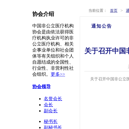
>
当前位置：
首页
协会介绍
中国非公立医疗机构
通知公告
协会是由依法获得医
疗机构执业许可的非
公立医疗机构、相关
关于召开中国
企事业单位和社会团
体等有关组织和个人
自愿结成的全国性、
行业性、非营利性社
会组织。
更多>>
关于召开中国非公立医
协会领导
名誉会长
会长
副会长
秘书长
副秘书长