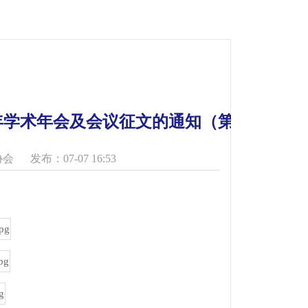
年学术年会及会议征文的通知（第一轮）
协会
发布：07-07 16:53
）