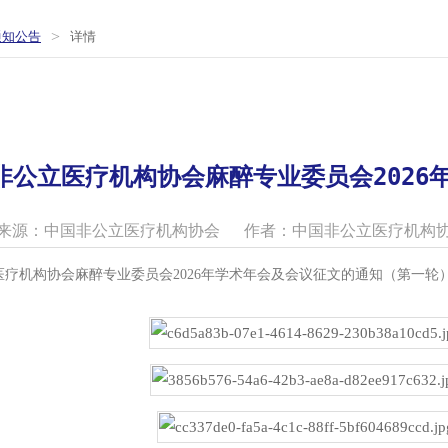
>
通知公告
详情
非公立医疗机构协会麻醉专业委员会2026
来源：中国非公立医疗机构协会
作者：中国非公立医疗机构
疗机构协会麻醉专业委员会2026年学术年会及会议征文的通知（第一轮