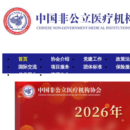
首页
协会介绍
党建工作
政策法
国际交流
项目服务
团体标准
保险服
信息平台
资源中心