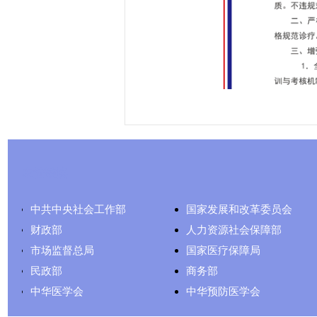
友情链接
中共中央社会工作部
国家发展和改革委员会
财政部
人力资源社会保障部
市场监督总局
国家医疗保障局
民政部
商务部
中华医学会
中华预防医学会