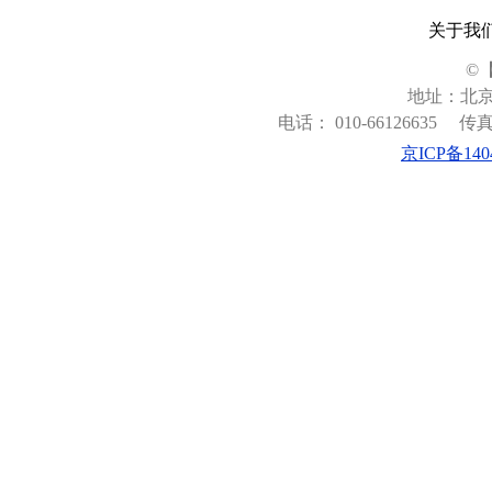
关于我
©
地址：北京
电话： 010-66126635
传真：
京ICP备140