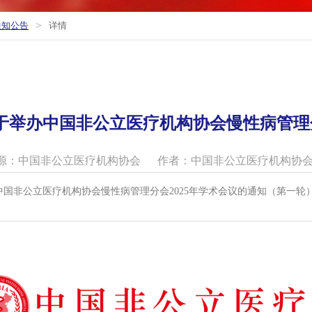
>
通知公告
详情
于举办中国非公立医疗机构协会慢性病管理分
源：中国非公立医疗机构协会
作者：中国非公立医疗机构协
国非公立医疗机构协会慢性病管理分会2025年学术会议的通知（第一轮