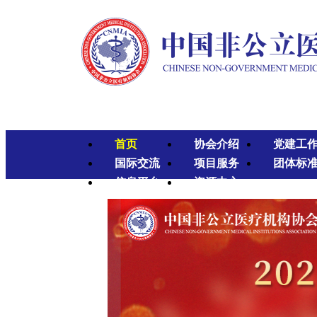
首页
协会介绍
党建工
国际交流
项目服务
团体标
信息平台
资源中心