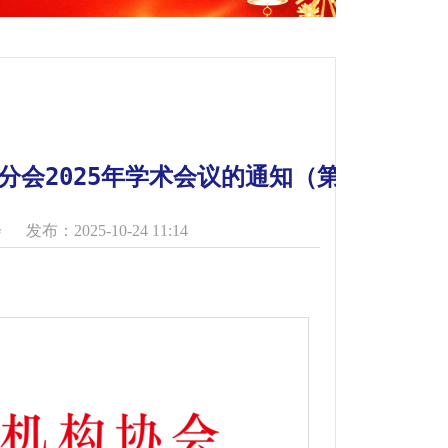
会2025年学术会议的通知（第一轮）
会
发布：2025-10-24 11:14
）