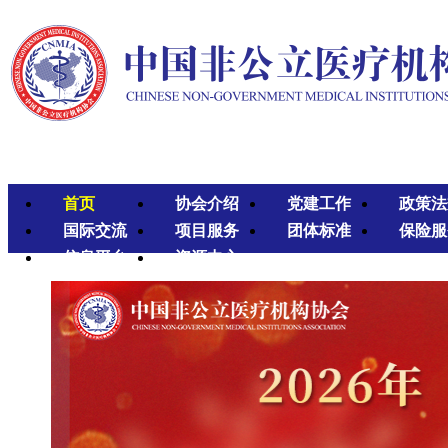
首页
协会介绍
党建工作
政策法
国际交流
项目服务
团体标准
保险服
信息平台
资源中心