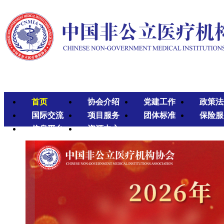
首页
协会介绍
党建工作
政策法
国际交流
项目服务
团体标准
保险服
信息平台
资源中心