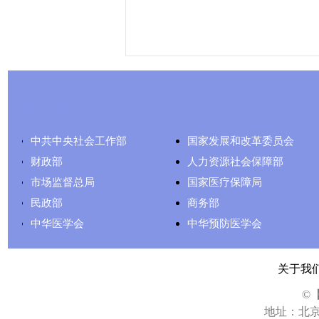
友情链接
中共中央社会工作部
国家发展和改革委员会
财政部
人力资源社会保障部
市场监督总局
国家医疗保障局
民政部
商务部
中华医学会
中华预防医学会
关于我
©
地址：北京