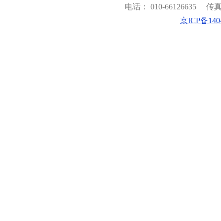
电话： 010-66126635
传真：
京ICP备140