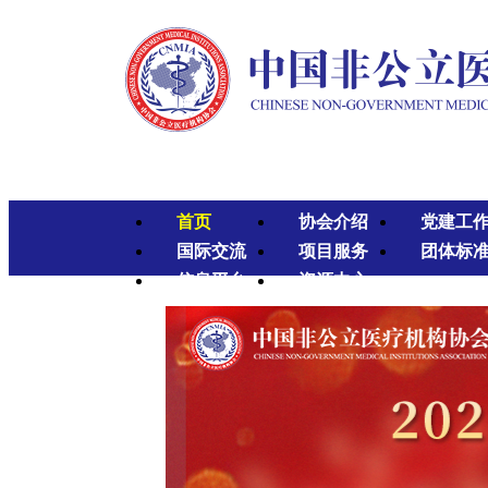
首页
协会介绍
党建工
国际交流
项目服务
团体标
信息平台
资源中心