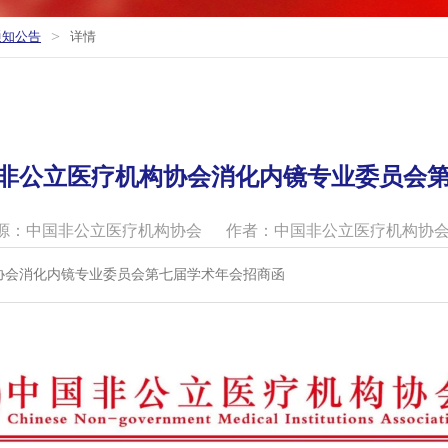
>
通知公告
详情
非公立医疗机构协会消化内镜专业委员会
源：中国非公立医疗机构协会
作者：中国非公立医疗机构协
协会消化内镜专业委员会第七届学术年会招商函