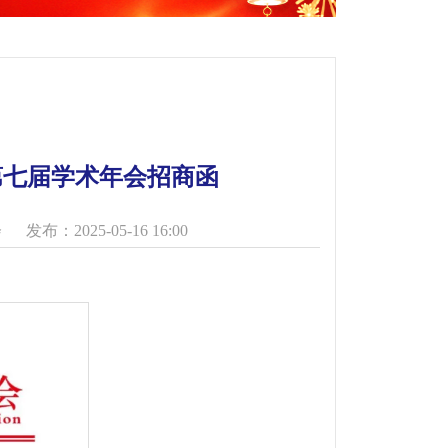
第七届学术年会招商函
会
发布：2025-05-16 16:00