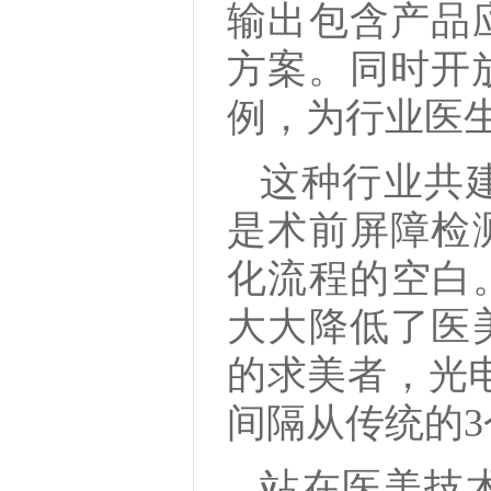
输出包含产品
方案。同时开放
例，为行业医
这种行业共
是术前屏障检
化流程的空白
大大降低了医
的求美者，光电
间隔从传统的3
站在医美技