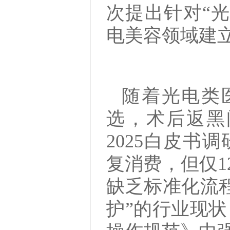
次提出针对“
电美容领域建
随着光电类医
选，术后返黑
2025白皮书
复消费，但仅1
缺乏标准化流
护”的行业现