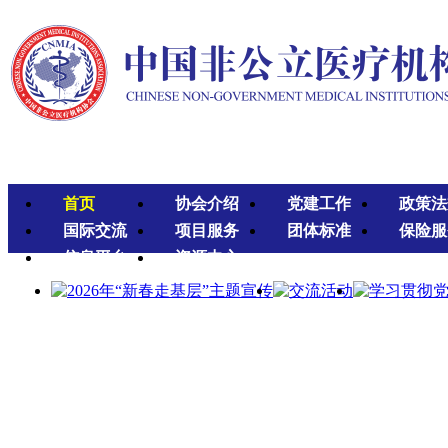
首页
协会介绍
党建工作
政策法
国际交流
项目服务
团体标准
保险服
信息平台
资源中心