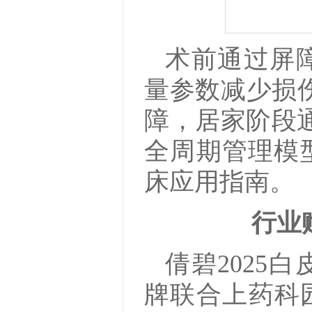
术前通过屏
量参数减少损
障，居家阶段通
全周期管理模
床应用指南。
行业
倩碧2025
牌联合上药科