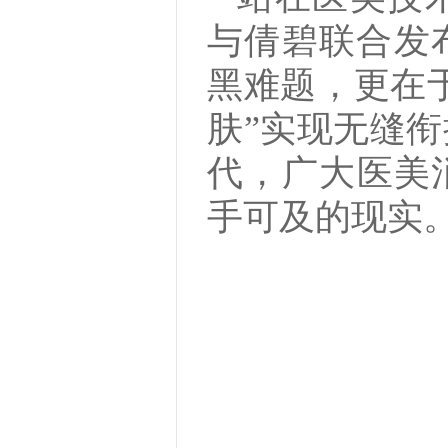
与倩碧联合发布
黑难题，更在于
肤”实现无缝
代，广大医美
手可及的现实