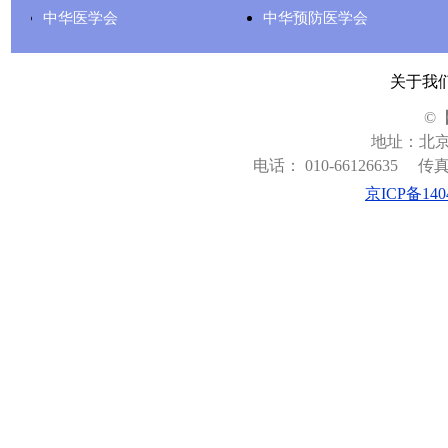
中华医学会
中华预防医学会
关于我
©
地址：北京
电话： 010-66126635
传真：
京ICP备140