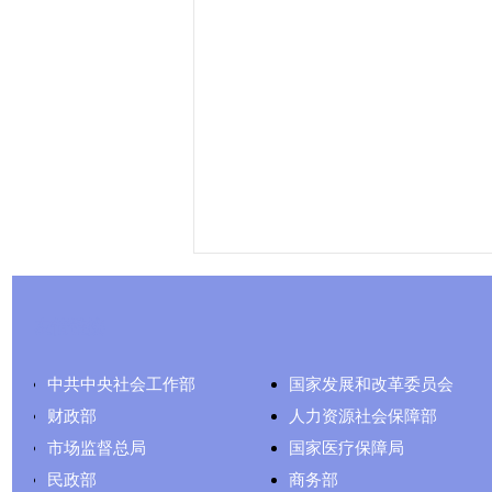
友情链接
中共中央社会工作部
国家发展和改革委员会
财政部
人力资源社会保障部
市场监督总局
国家医疗保障局
民政部
商务部