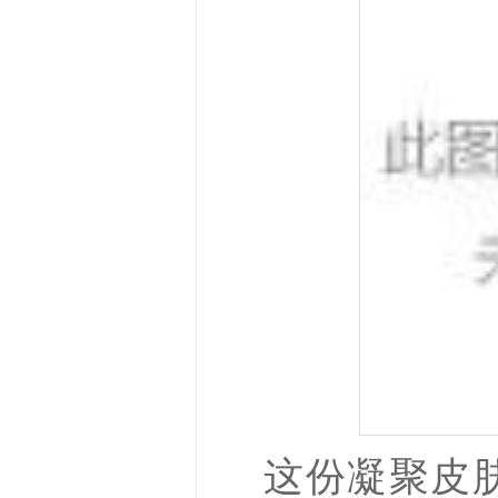
这份凝聚皮