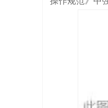
操作规范》中