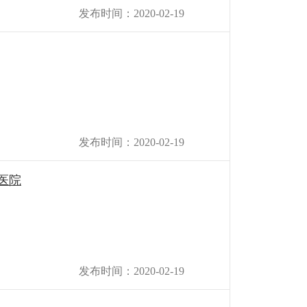
发布时间：2020-02-19
发布时间：2020-02-19
医院
发布时间：2020-02-19