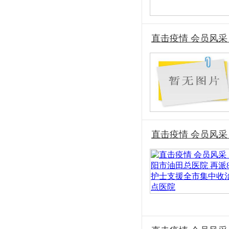
直击疫情 会员风采
直击疫情 会员风