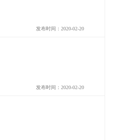
发布时间：2020-02-20
发布时间：2020-02-20