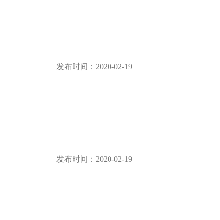
发布时间：2020-02-19
发布时间：2020-02-19