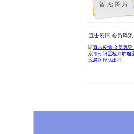
直击疫情 会员风
友情链接