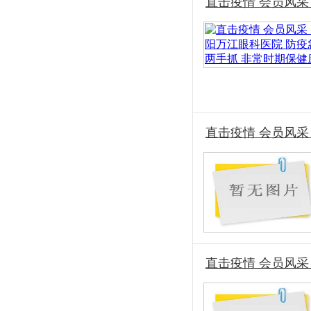
直击疫情 会员风采
直击疫情 会员风
直击疫情 会员风采