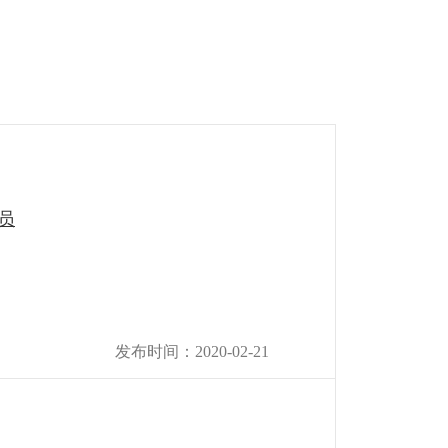
员
发布时间：2020-02-21