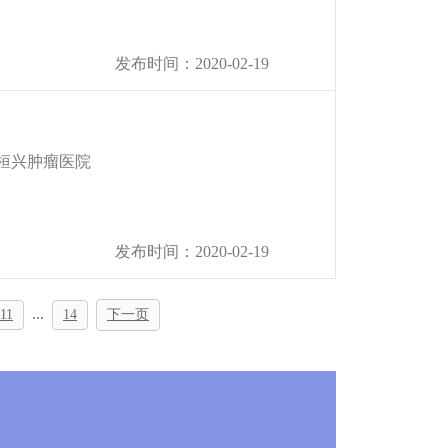
发布时间：2020-02-19
桓兴肿瘤医院
发布时间：2020-02-19
...
11
14
下一页