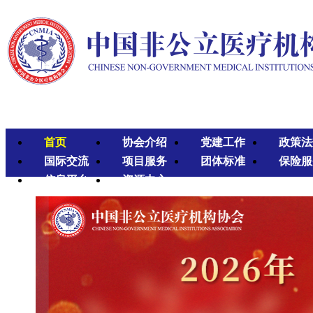
首页
协会介绍
党建工作
政策法
国际交流
项目服务
团体标准
保险服
信息平台
资源中心