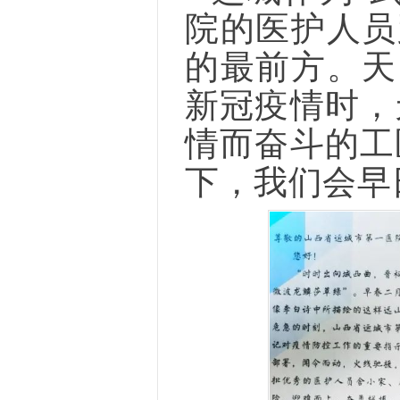
院的医护人员
的最前方。天
新冠疫情时，
情而奋斗的工
下，我们会早