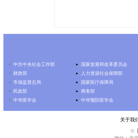
友情链接
中共中央社会工作部
国家发展和改革委员会
财政部
人力资源社会保障部
市场监督总局
国家医疗保障局
民政部
商务部
中华医学会
中华预防医学会
关于我
©