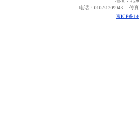
地址：北京
电话：010-51209943
传真：
京ICP备140