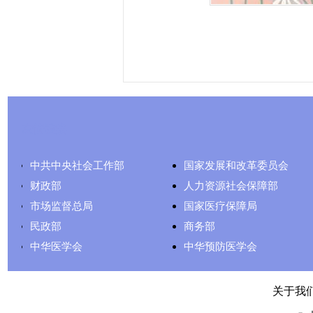
友情链接
中共中央社会工作部
国家发展和改革委员会
财政部
人力资源社会保障部
市场监督总局
国家医疗保障局
民政部
商务部
中华医学会
中华预防医学会
关于我