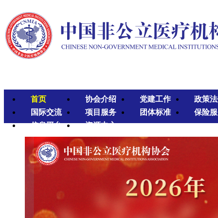
首页
协会介绍
党建工作
政策法
国际交流
项目服务
团体标准
保险服
信息平台
资源中心