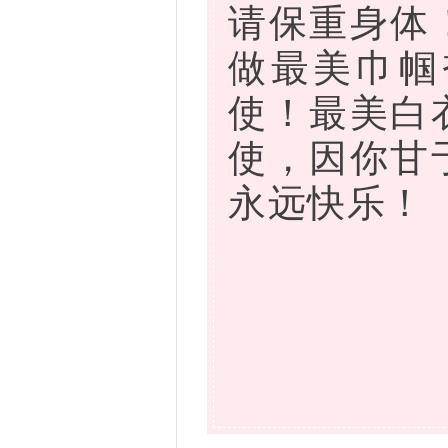
请保重身体
做最美巾帼
使！最美白
使，因你甘
永远快乐！