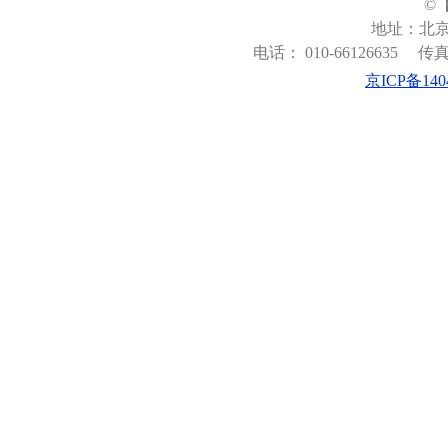
©
地址：北京
电话： 010-66126635
传真：
京ICP备140