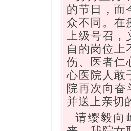
的节日，而
众不同。在
上级号召，
自的岗位上
伤、医者仁
心医院人敢
院再次向奋
并送上亲切
请缨毅向
来，我院女