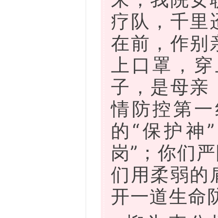
疗队，千里
在前，作别
上口罩，穿
子，是母亲
情防控第一
的“保护神
岗”；你们
们用柔弱的
开一道生命