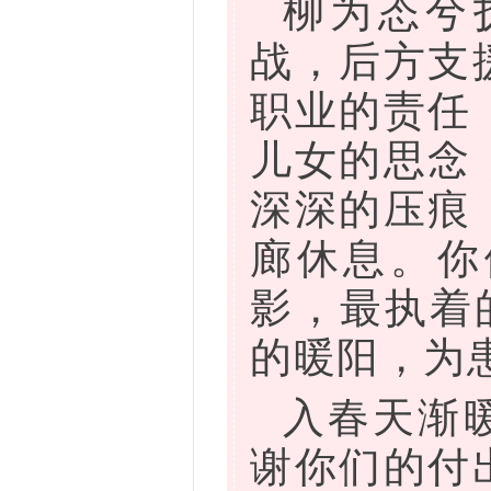
柳为态兮
战，后方支
职业的责任
儿女的思念
深深的压痕
廊休息。你
影，最执着
的暖阳，为
入春天渐
谢你们的付