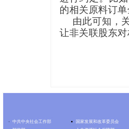
的相关原料订单
由此可知，关
让非关联股东对
友情链接
中共中央社会工作部
国家发展和改革委员会