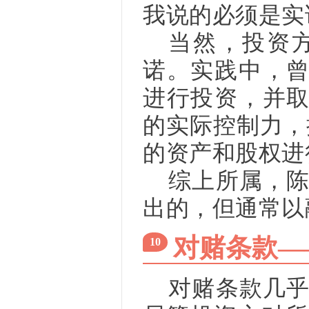
我说的必须是实
当然，投资
诺。实践中，曾
进行投资，并取
的实际控制力，
的资产和股权进
综上所属，
出的，但通常以
对赌条款—
10
对赌条款几