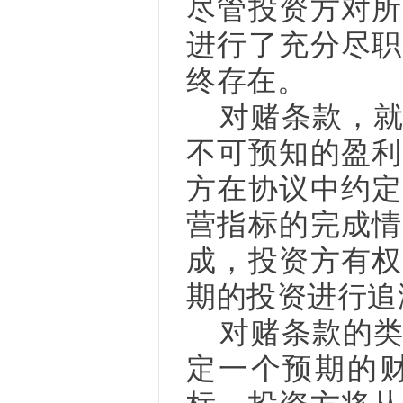
尽管投资方对所
进行了充分尽职
终存在。
对赌条款，
不可预知的盈利
方在协议中约定
营指标的完成情
成，投资方有权
期的投资进行追
对赌条款的
定一个预期的