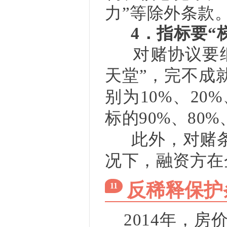
力”等除外条款
4．指标要“
对赌协议要细
天堂”，完不成
别为10%、2
标的90%、80
此外，对赌条款
况下，融资方在
反稀释保护
11
2014年，