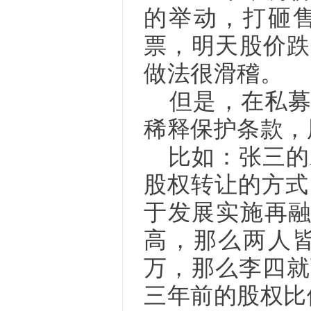
的举动，打砸
票，明天股价跌
做法很滑稽。
但是，在私
稀释保护条款，
比如：张三的A
股权转让的方式
于发展实施再融
高，那么两人皆
万，那么李四就
三年前的股权比