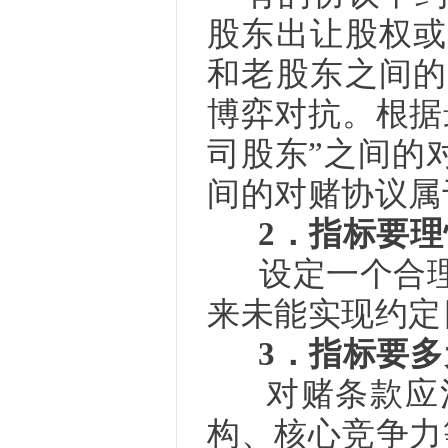
股东出让股权或
和老股东之间的
博弈对抗。根据
司股东”之间的
间的对赌协议属
2．指标要理
设定一个合理
来未能实现约定
3．指标要多
对赌条款应注
构、核心竞争力