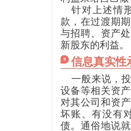
针对上述情
款，在过渡期期
与招聘、资产处
新股东的利益。
信息真实性
9
一般来说，
设备等相关资产
对其公司和资产
坏账、有没有
债。通俗地说就