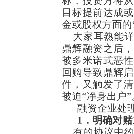
标，投资方将从
目标提前达成或
金或股权方面的
大家耳熟能
鼎辉融资之后，
被多米诺式恶性
回购导致鼎辉启
件，又触发了清
被迫“净身出户”
融资企业处理
1．明确对
有的协议中