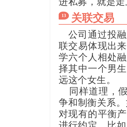
进私募，就是走
关联交易
13
公司通过投融
联交易体现出来
学六个人相处融
择其中一个男生
远这个女生。
同样道理，
争和制衡关系。
对现有的平衡产
进行约定。比如