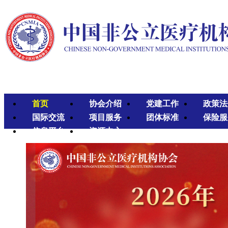
首页
协会介绍
党建工作
政策法
国际交流
项目服务
团体标准
保险服
信息平台
资源中心