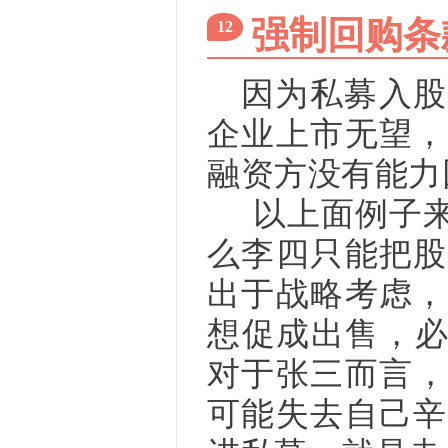
强制回购条
12
因为私募入股
企业上市无望，
融资方没有能力
以上面例子来说
么李四只能把股
出于战略考虑，
想促成出售，必
对于张三而言，
可能失去自己辛