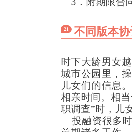
3．附期限合
不同版本协
21
时下大龄男女越
城市公园里，操
儿女们的信息。
相亲时间。相当
职调查”时，儿
投融资很多时