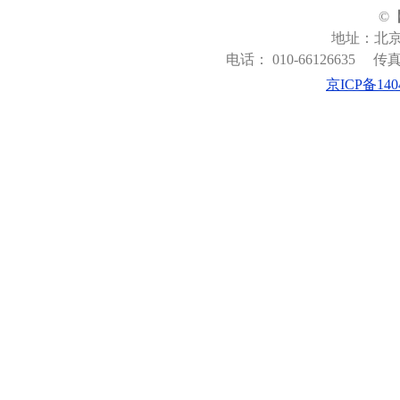
©
地址：北京
电话： 010-66126635
传真：
京ICP备140