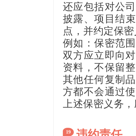
还应包括对公司
披露、项目结束
点，并约定保密
例如：保密范围
双方应立即向对
资料，不保留整
其他任何复制品
方都不会通过使
上述保密义务，
违约责任
19