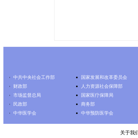
友情链接
中共中央社会工作部
国家发展和改革委员会
财政部
人力资源社会保障部
市场监督总局
国家医疗保障局
民政部
商务部
中华医学会
中华预防医学会
关于我