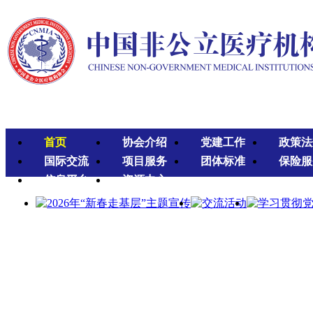
首页
协会介绍
党建工作
政策法
国际交流
项目服务
团体标准
保险服
信息平台
资源中心