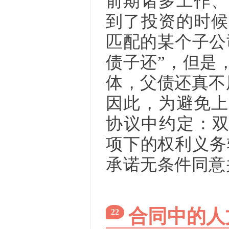
前期诸多工作、
到了投资的时候
匹配的某个子公
债子还”，但是
体，父债还真不
因此，为避免上
协议中约定：双
项下的权利义务
承诺无条件同意
合同中的人
22