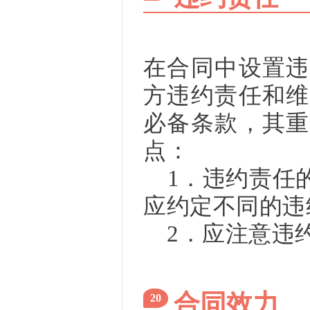
在合同中设置违
方违约责任和维
必备条款，其重
点：
1．违约责任的
应约定不同的违
2．应注意违约
合同效力
20