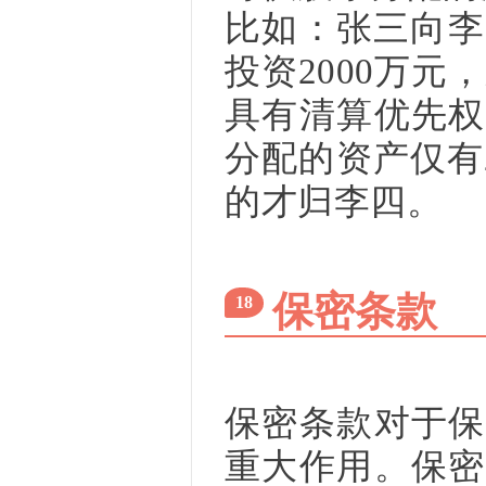
比如：张三向李
投资2000万元
具有清算优先权
分配的资产仅有2
的才归李四。
保密条款
18
保密条款对于保
重大作用。保密