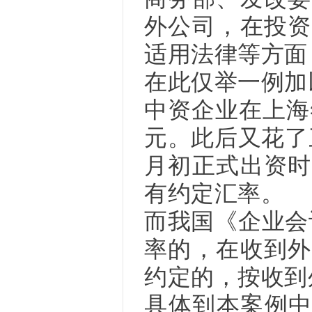
外公司，在投资
适用法律等方面
在此仅举一例加
中资企业在上海
元。此后又花了
月初正式出资时
有约定汇率。
而我国《企业会
率的，在收到外
约定的，按收到
具体到本案例中，