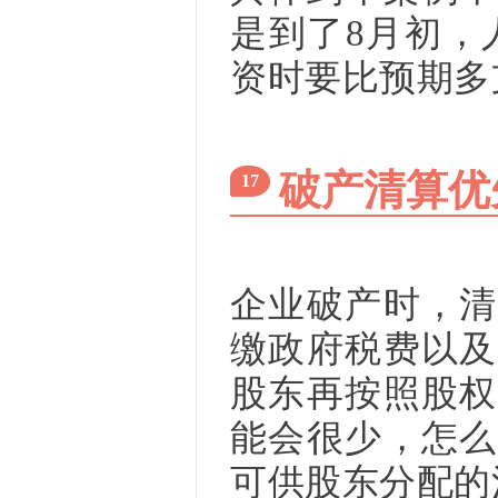
是到了8月初，
资时要比预期多支
破产清算优
17
企业破产时，清
缴政府税费以及
股东再按照股权
能会很少，怎么
可供股东分配的