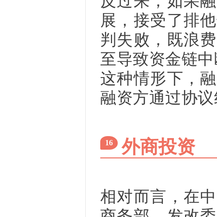
反过来，如果融
展，接受了排他
判失败，既浪费
至导致资金链中
这种情形下，融
融资方通过协议
外商投资
16
相对而言，在中
商务部、发改委