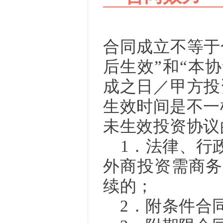
合同成立不等于
后生效”和“本
成之日／甲方投
生效时间是不
未生效投资协议
1．法律、行政
外商投资需商务
续的；
2．附条件合