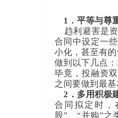
1．平等与尊
趋利避害是资
合同中设定一些
小化，甚至有的
做到以下几点：
毕竟，投融资双
之间要做到最基
2．多用积极
合同拟定时，
股”、“并购”