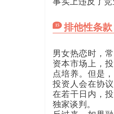
事实上违反了竞
排他性条款
15
男女热恋时，常
资本市场上，投
点培养。但是，
投资人会在协议
在若干日内，投
独家谈判。