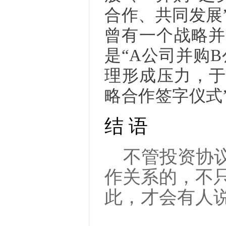
合作、共同发展
曾有一个战略并
是“A公司并购
理形成压力，于
略合作签字仪式
结 语
不管投资协
作关系的，不
此，才会有人