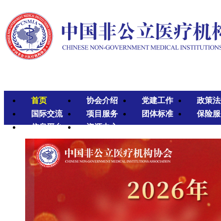
首页
协会介绍
党建工作
政策法
国际交流
项目服务
团体标准
保险服
信息平台
资源中心