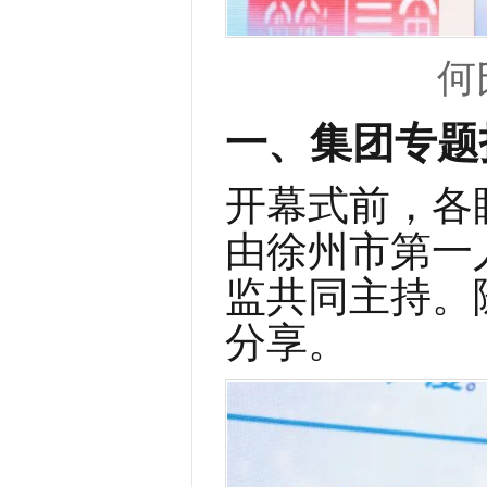
何
一、集团专题
开幕式前，各
由徐州市第一
监共同主持。
分享。