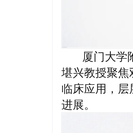
厦门大学附
堪兴教授聚焦
临床应用，层
进展。