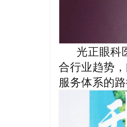
光正眼科医
合行业趋势，
服务体系的路