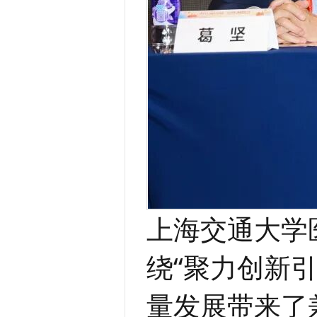
上海交通大学
绕“聚力创新
量发展带来了