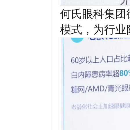
何氏眼科集团
模式，为行业