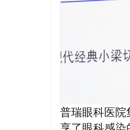
普瑞眼科医院
享了眼科感染