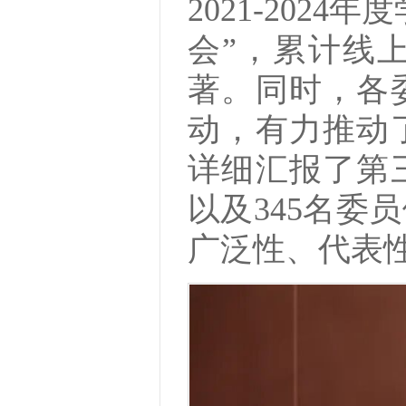
2021-202
会”，累计线
著。同时，各
动，有力推动
详细汇报了第
以及345名委
广泛性、代表