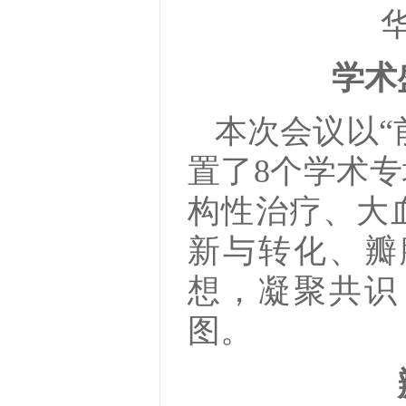
学术
本次会议以“
置了8个学术
构性治疗、大
新与转化、瓣
想，凝聚共识
图。