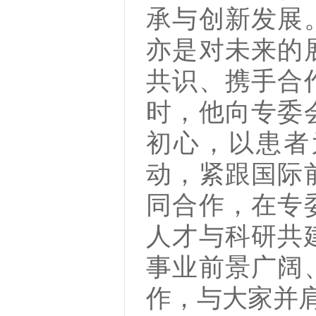
承与创新发展
亦是对未来的
共识、携手合
时，他向专委
初心，以患者
动，紧跟国际
同合作，在专
人才与科研共
事业前景广阔
作，与大家并