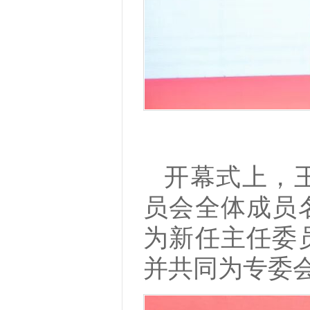
开幕式上，
员会全体成员
为新任主任委
并共同为专委