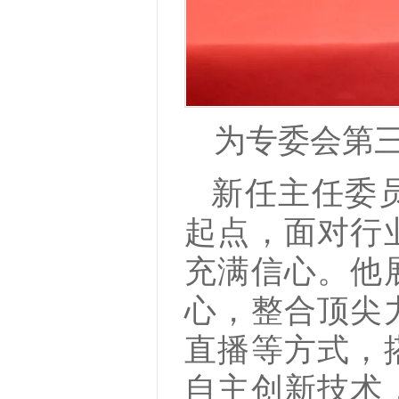
为专委会第
新任主任委
起点，面对行
充满信心。他
心，整合顶尖
直播等方式，
自主创新技术