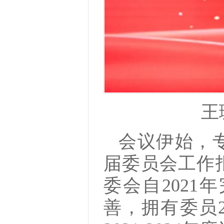
王
会议伊始，
届委员会工作
委会自202
善，拥有委员