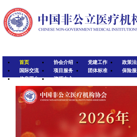
首页
协会介绍
党建工作
政策法
国际交流
项目服务
团体标准
保险服
信息平台
资源中心