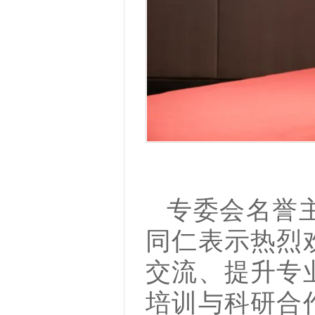
专委会名誉
同仁表示热烈
交流、提升专
培训与科研合