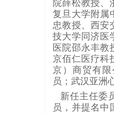
院薛松教授、
复旦大学附属
忠教授、西安
技大学同济医
医院邵永丰教
京佰仁医疗科
京）商贸有限
员；武汉亚洲
新任主任委
员，并提名中