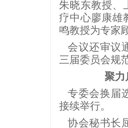
朱晓东教授、
疗中心廖康雄
鸣教授为专家
会议还审议
三届委员会规
聚力
专委会换届选
接续举行。
协会秘书长