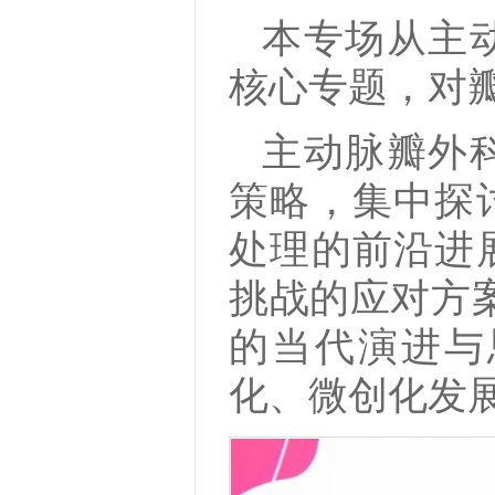
本专场从主
核心专题，对
主动脉瓣外
策略，集中探
处理的前沿进
挑战的应对方案
的当代演进与
化、微创化发