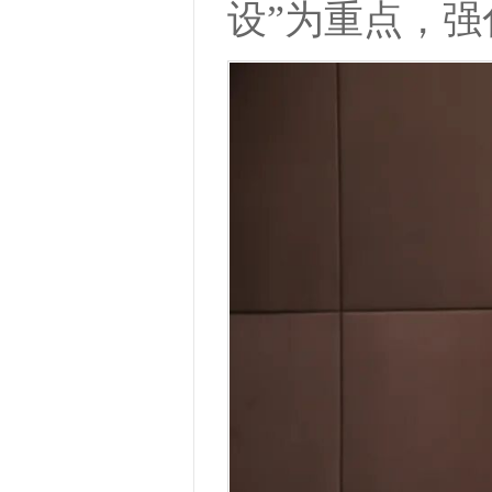
设”为重点，