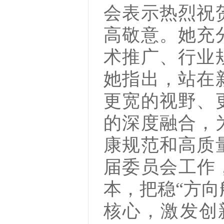
会表示热烈祝
高敬意。她充
术推广、行业
她指出，站在
更宽的视野、
的深度融合，
康规范和高质
届委员会工作
本，把稳“方向
核心，激发创