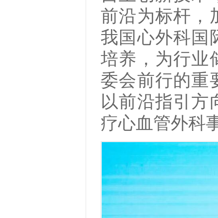
前沿为标杆，
我国心外科国
培养，为行业
委会前行的重
以前沿指引方
疗心血管外科