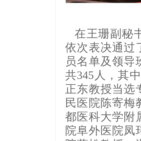
在王珊副秘
依次表决通过
员名单及领导
共345人，其
正东教授当选
民医院陈寄梅
都医科大学附
院阜外医院凤