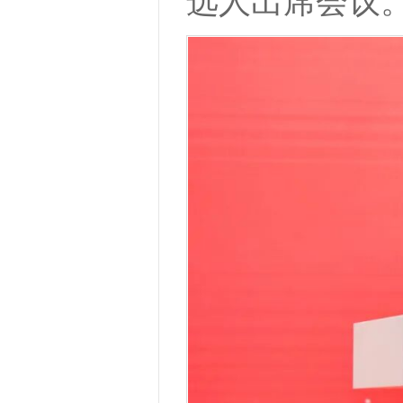
选人出席会议