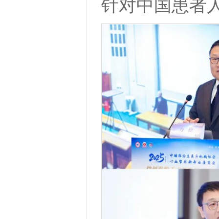
针对中国患者