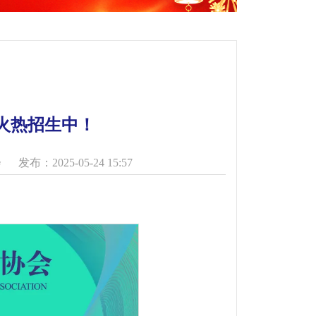
火热招生中！
会
发布：2025-05-24 15:57