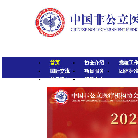
首页
协会介绍
党建工
国际交流
项目服务
团体标
信息平台
资源中心