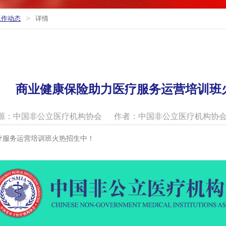
>
工作动态
详情
商业健康保险助力医疗服务运营培训班
源：中国非公立医疗机构协会
作者：中国非公立医疗机构协
疗服务运营培训班火热招生中！